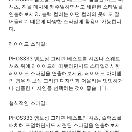
셔츠, 진을 매치해 캐주얼하면서도 세련된 스타일을
연출해보세요. 블랙 컬러는 어떤 컬러의 옷에도 잘
어울리기 때문에 다양한 스타일에 활용이 가능합니
다.
레이어드 스타일:
PHOS333 엠보싱 그리핀 베스트를 셔츠나 스웨트
셔츠 위에 레이어드해 따뜻하면서도 스타일리시한
레이어드 스타일을 연출해보세요. 레이어드 아이템
의 경우 엠보싱 그리핀 디자인과 어울리는 밋밋하거
나 심플한 디자인을 선택하는 것이 좋습니다.
형식적인 스타일:
PHOS333 엠보싱 그리핀 베스트와 셔츠, 슬랙스를
매치해 포멀하면서도 세련된 스타일을 연출해보세