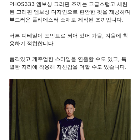
PHOS333 엠보싱 그리핀 조끼는 고급스럽고 세련
된 그리핀 엠보싱 디자인으로 편안한 핏을 제공하며
부드러운 폴리에스터 소재로 제작된 조끼입니다.
버튼 디테일이 포인트로 되어 있어 가을, 겨울에 착
용하기 적합합니다.
품격있고 캐주얼한 스타일을 연출할 수도 있고, 특
별한 자리에 착용해 자신감을 더할 수도 있습니다.