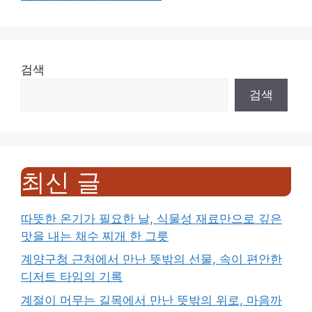
검색
검색
최신 글
따뜻한 온기가 필요한 날, 식물성 재료만으로 깊은
맛을 내는 채수 찌개 한 그릇
계양구청 근처에서 만난 뜻밖의 선물, 속이 편안한
디저트 타임의 기록
계절이 머무는 길목에서 만난 뜻밖의 위로, 마음까