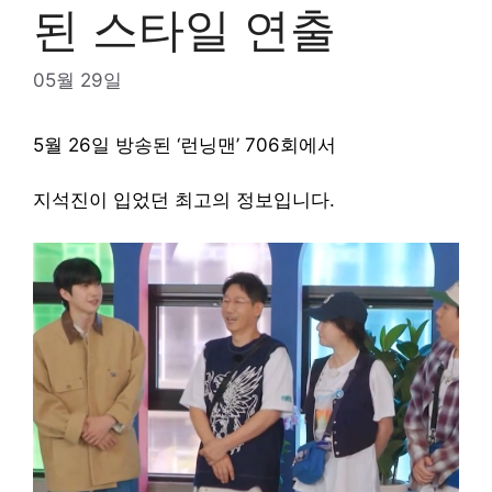
된 스타일 연출
05월 29일
5월 26일 방송된 ‘런닝맨’ 706회에서
지석진이 입었던 최고의 정보입니다.