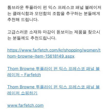
톰브라운 투플라이 펀 믹스 프레스코 패널 블레이저
는 클래식함과 모던함의 조합을 추구하는 분들에게
추천해 드립니다.
고급스러운 소재와 마감이 돋보이는 제품을 찾으시
는 분들께도 추천드립니다.
https://www.farfetch.com/kr/shopping/women/t
hom-browne–item-15618149.aspx
Thom Browne 투플라이 펀 믹스 프레스코 패널 블
레이저 – Farfetch
Thom Browne 투플라이 펀 믹스 프레스코 패널 블
레이저 쇼핑하기
www.farfetch.com