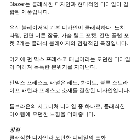
Blazer는 클래식한 디자인과 현대적인 디테일이 결
합된 제품입니다.
우선 블레이저의 기본 디자인이 클래식하다. 노치
라펠, 전면 버튼 잠금, 가슴 웰트 포켓, 전면 플랩 포
켓 2개는 클래식 블레이저의 전형적인 특징입니다.
여기에 펀 믹스 프레스코 패널이라는 모던한 디테일
이 더해져 독특한 분위기를 자아낸다.
펀믹스 프레스코 패널은 레드, 화이트, 블루 스트라
이프 패턴과 프레스코 소재를 결합한 디자인입니다.
톰브라운의 시그니처 디테일 중 하나로, 클래식한
아이템에 모던한 느낌을 더해줍니다.
장점
클래식한 디자인과 모던한 디테일의 조화