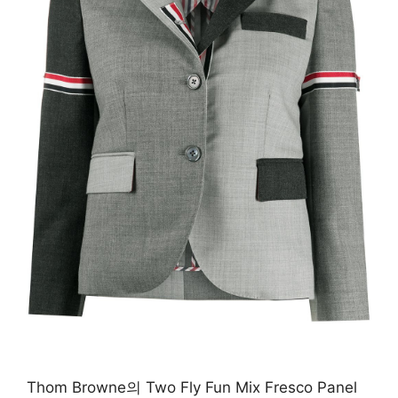
Thom Browne의 Two Fly Fun Mix Fresco Panel