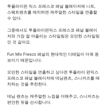
투플라이펀 믹스 프레스코 패널 블레이저에 니트,
스웨트팬츠를 매치하면 캐주얼한 스타일을 연출할
수 있다.
그중에서도 투플라이펀믹스 프레스코 패널 블레이
저와 가장 잘 어울리는 스타일링은 모던한 스타일링
인 것 같아요.
Fun Mix Fresco 패널의 현대적인 디테일이 더욱 돋
보이기 때문입니다.
모던한 스타일을 연출하고 싶다면 투플라이 펀믹스
프레스코 패널 블레이저에 데님팬츠, 스니커즈를 매
치하는 것을 추천한다.
데님 팬츠는 캐주얼한 느낌을 더해주고, 스니커즈는
편안한 핏을 선사합니다.