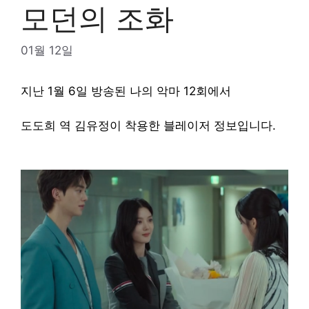
모던의 조화
01월 12일
지난 1월 6일 방송된 나의 악마 12회에서
도도희 역 김유정이 착용한 블레이저 정보입니다.