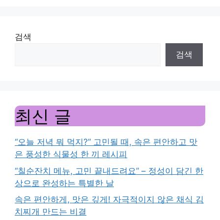
검색
검색
최신 글
“오늘 저녁 뭐 먹지?” 고민될 때, 속은 편안하고 맛
은 풍성한 식물성 한 끼 레시피
“칠순잔치 메뉴, 고민 끝내드려요” – 정성이 담긴 한
상으로 완성하는 특별한 날
속은 편안하게, 맛은 깊게! 자극적이지 않은 채식 김
치찌개 만드는 비결