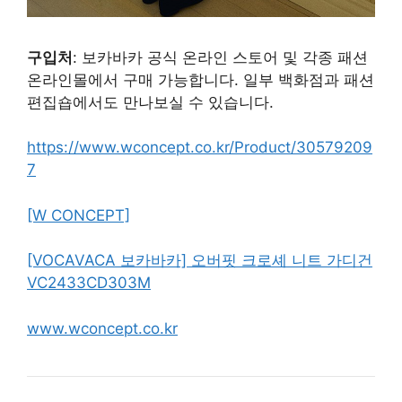
구입처
: 보카바카 공식 온라인 스토어 및 각종 패션
온라인몰에서 구매 가능합니다. 일부 백화점과 패션
편집숍에서도 만나보실 수 있습니다.
https://www.wconcept.co.kr/Product/30579209
7
[W CONCEPT]
[VOCAVACA 보카바카] 오버핏 크로셰 니트 가디건
VC2433CD303M
www.wconcept.co.kr