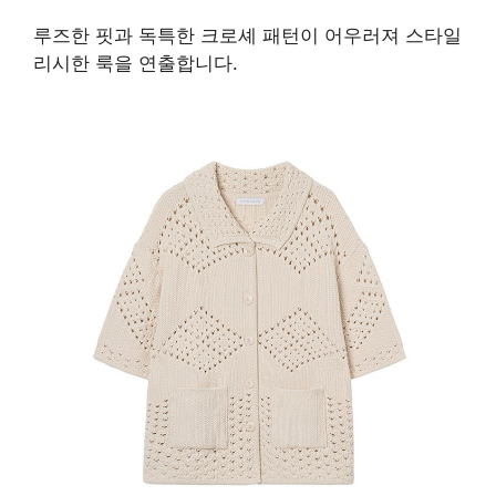
루즈한 핏과 독특한 크로셰 패턴이 어우러져 스타일
리시한 룩을 연출합니다.