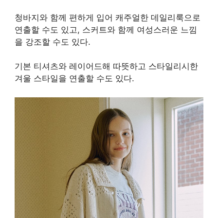
청바지와 함께 편하게 입어 캐주얼한 데일리룩으로
연출할 수도 있고, 스커트와 함께 여성스러운 느낌
을 강조할 수도 있다.
기본 티셔츠와 레이어드해 따뜻하고 스타일리시한
겨울 스타일을 연출할 수도 있다.