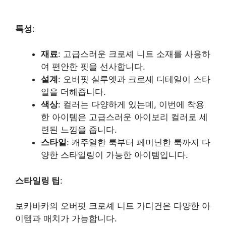
특성
:
재료
: 고급스러운 크로셰 니트 소재를 사용하
여 편안한 핏을 선사합니다.
설계
: 오버핏 실루엣과 크로셰 디테일이 스타
일을 더해줍니다.
색상
: 컬러는 다양하게 있는데, 이번에 착용
한 아이템은 고급스러운 아이보리 컬러로 세
련된 느낌을 줍니다.
스타일
: 캐주얼한 룩부터 페미닌한 룩까지 다
양한 스타일링이 가능한 아이템입니다.
스타일링 팁
:
보카바카의 오버핏 크로셰 니트 가디건은 다양한 아
이템과 매치가 가능합니다.