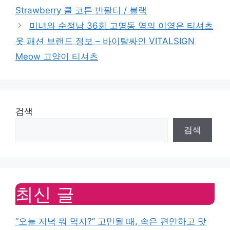
Strawberry 쿨 코튼 반팔티 / 블랙
미녀와 순정남 36회 고명동 역의 이영은 티셔츠
옷 패션 브랜드 정보 – 바이탈싸인 VITALSIGN
Meow 고양이 티셔츠
검색
검색
최신 글
“오늘 저녁 뭐 먹지?” 고민될 때, 속은 편안하고 맛