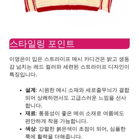
스타일링 포인트
이영은이 입은 스트라이프 메시 카디건은 밝고 생동
감 넘치는 레드 컬러와 세련된 스트라이프 디자인이
특징입니다.
설계
: 시원한 메시 소재와 세로줄무늬가 결합
되어 상쾌하면서도 고급스러운 느낌을 선사
합니다.
재료
: 통풍성이 좋은 메쉬 소재로 여름에도
편안하게 착용 가능합니다.
색상
: 강렬한 붉은색이 초점이 되어, 심플한
룩에 활력을 더해줍니다.