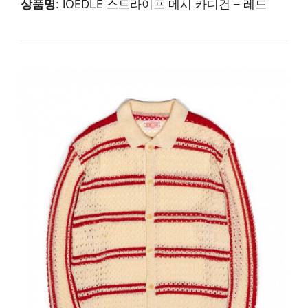
상품명
: IOEDLE 스트라이프 메시 카디건 – 레드