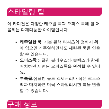
스타일링 팁
이 카디건은 다양한 캐주얼 룩과 오피스 룩에 잘 어
울리는 다재다능한 아이템입니다.
캐주얼한 룩
: 기본 흰색 티셔츠와 청바지 위
에 입으면 캐주얼하면서도 세련된 룩을 연출
할 수 있습니다.
오피스룩
:심플한 블라우스와 슬랙스와 함께
매치하면 세련된 오피스룩을 완성할 수 있어
요.
부속물
:심플한 골드 액세서리나 작은 크로스
백과 매치하면 더욱 스타일리시한 룩을 연출
할 수 있습니다.
구매 정보