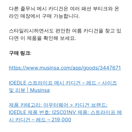
다른 줄무늬 메시 카디건은 여러 패션 부티크와 온
라인 매장에서 구매 가능합니다.
스타일리시하면서도 편안한 여름 카디건을 찾고 있
다면 이 제품을 확인해 보세요.
구매 링크
:
https://www.musinsa.com/app/goods/3447671
IOEDLE 스트라이프 메시 카디건 – 레드 – 사이즈
및 리뷰 | Musinsa
제품 카테고리: 아우터웨어 > 카디건 브랜드:
IOEDLE 제품 번호: I2SC01NV 제품: 스트라이프 메
시 카디건 – 레드 – 219,000