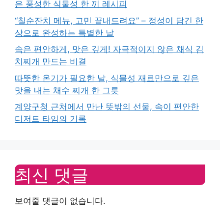
은 풍성한 식물성 한 끼 레시피
“칠순잔치 메뉴, 고민 끝내드려요” – 정성이 담긴 한
상으로 완성하는 특별한 날
속은 편안하게, 맛은 깊게! 자극적이지 않은 채식 김
치찌개 만드는 비결
따뜻한 온기가 필요한 날, 식물성 재료만으로 깊은
맛을 내는 채수 찌개 한 그릇
계양구청 근처에서 만난 뜻밖의 선물, 속이 편안한
디저트 타임의 기록
최신 댓글
보여줄 댓글이 없습니다.