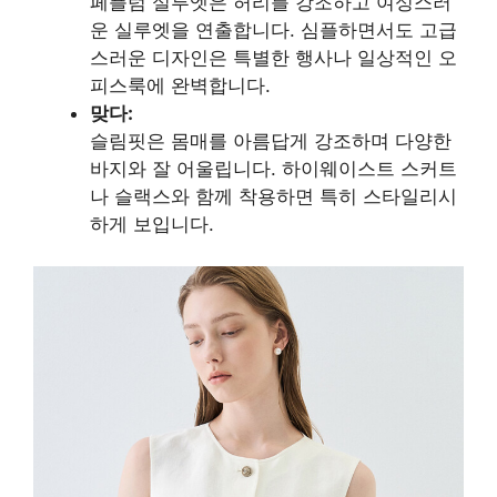
페플럼 실루엣은 허리를 강조하고 여성스러
운 실루엣을 연출합니다. 심플하면서도 고급
스러운 디자인은 특별한 행사나 일상적인 오
피스룩에 완벽합니다.
맞다:
슬림핏은 몸매를 아름답게 강조하며 다양한
바지와 잘 어울립니다. 하이웨이스트 스커트
나 슬랙스와 함께 착용하면 특히 스타일리시
하게 보입니다.