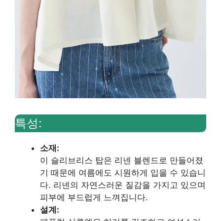
특성:
소재:
이 슬리브리스 탑은 리넨 블렌드로 만들어졌
기 때문에 여름에도 시원하게 입을 수 있습니
다. 리넨의 자연스러운 질감을 가지고 있으며
피부에 부드럽게 느껴집니다.
설계: