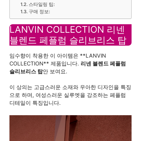
스타일링 팁:
구매 정보:
LANVIN COLLECTION 리넨
블렌드 페플럼 슬리브리스 탑
임수향이 착용한 이 아이템은 **LANVIN
COLLECTION** 제품입니다.
리넨 블렌드 페플럼
슬리브리스 탑
안 보여요.
이 상의는 고급스러운 소재와 우아한 디자인을 특징
으로 하며, 여성스러운 실루엣을 강조하는 페플럼
디테일이 특징입니다.