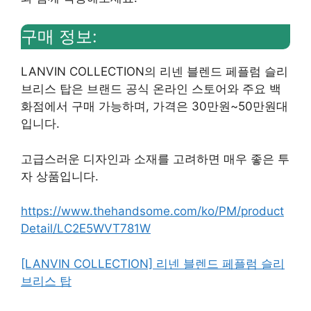
구매 정보:
LANVIN COLLECTION의 리넨 블렌드 페플럼 슬리
브리스 탑은 브랜드 공식 온라인 스토어와 주요 백
화점에서 구매 가능하며, 가격은 30만원~50만원대
입니다.
고급스러운 디자인과 소재를 고려하면 매우 좋은 투
자 상품입니다.
https://www.thehandsome.com/ko/PM/product
Detail/LC2E5WVT781W
[LANVIN COLLECTION] 리넨 블렌드 페플럼 슬리
브리스 탑