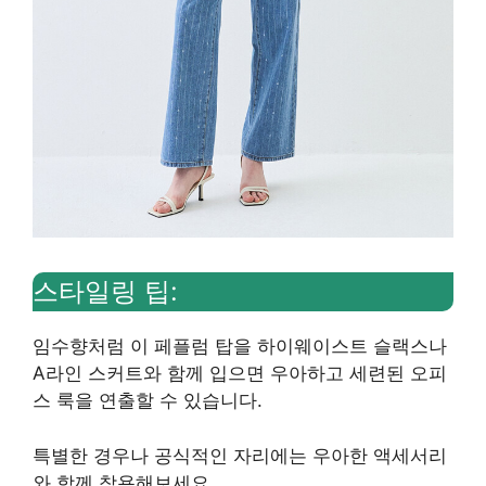
스타일링 팁:
임수향처럼 이 페플럼 탑을 하이웨이스트 슬랙스나
A라인 스커트와 함께 입으면 우아하고 세련된 오피
스 룩을 연출할 수 있습니다.
특별한 경우나 공식적인 자리에는 우아한 액세서리
와 함께 착용해보세요.