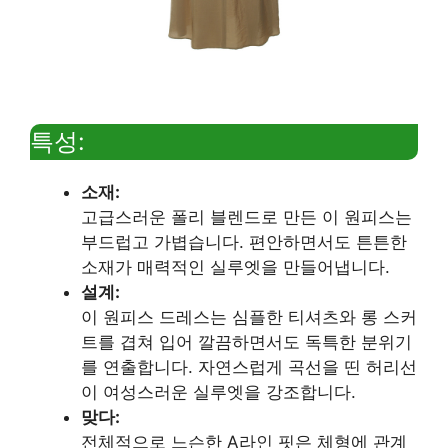
특성:
소재:
고급스러운 폴리 블렌드로 만든 이 원피스는
부드럽고 가볍습니다. 편안하면서도 튼튼한
소재가 매력적인 실루엣을 만들어냅니다.
설계:
이 원피스 드레스는 심플한 티셔츠와 롱 스커
트를 겹쳐 입어 깔끔하면서도 독특한 분위기
를 연출합니다. 자연스럽게 곡선을 띤 허리선
이 여성스러운 실루엣을 강조합니다.
맞다:
전체적으로 느슨한 A라인 핏은 체형에 관계