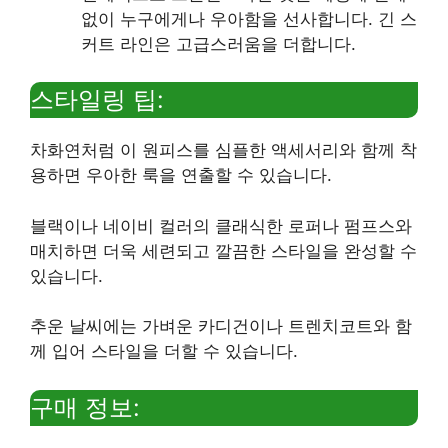
없이 누구에게나 우아함을 선사합니다. 긴 스
커트 라인은 고급스러움을 더합니다.
스타일링 팁:
차화연처럼 이 원피스를 심플한 액세서리와 함께 착
용하면 우아한 룩을 연출할 수 있습니다.
블랙이나 네이비 컬러의 클래식한 로퍼나 펌프스와
매치하면 더욱 세련되고 깔끔한 스타일을 완성할 수
있습니다.
추운 날씨에는 가벼운 카디건이나 트렌치코트와 함
께 입어 스타일을 더할 수 있습니다.
구매 정보: