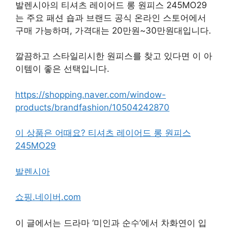
발렌시아의 티셔츠 레이어드 롱 원피스 245MO29
는 주요 패션 숍과 브랜드 공식 온라인 스토어에서
구매 가능하며, 가격대는 20만원~30만원대입니다.
깔끔하고 스타일리시한 원피스를 찾고 있다면 이 아
이템이 좋은 선택입니다.
https://shopping.naver.com/window-
products/brandfashion/10504242870
이 상품은 어때요? 티셔츠 레이어드 롱 원피스
245MO29
발렌시아
쇼핑.네이버.com
이 글에서는 드라마 ‘미인과 순수’에서 차화연이 입