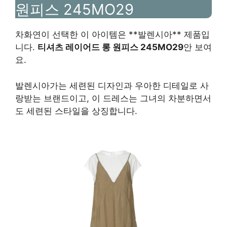
원피스 245MO29
차화연이 선택한 이 아이템은 **발렌시아** 제품입
니다.
티셔츠 레이어드 롱 원피스 245MO29
안 보여
요.
발렌시아가는 세련된 디자인과 우아한 디테일로 사
랑받는 브랜드이고, 이 드레스는 그녀의 차분하면서
도 세련된 스타일을 상징합니다.