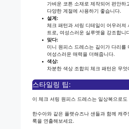
가벼운 코튼 소재로 제작되어 편안하고
다양한 계절에 사용하기 좋습니다.
설계:
체크 패턴과 셔링 디테일이 어우러져 
트로, 여성스러운 실루엣을 강조합니다
맞다:
미니 원피스 드레스는 길이가 다리를 
여성스러운 매력을 더해줍니다.
색상:
차분한 색상 조합의 체크 패턴은 무엇
스타일링 팁:
이 체크 셔링 원피스 드레스는 일상복으로도 
한수아와 같은 플랫슈즈나 샌들과 함께 캐주
룩을 연출해보세요.