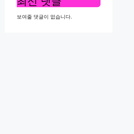
최신 댓글
보여줄 댓글이 없습니다.