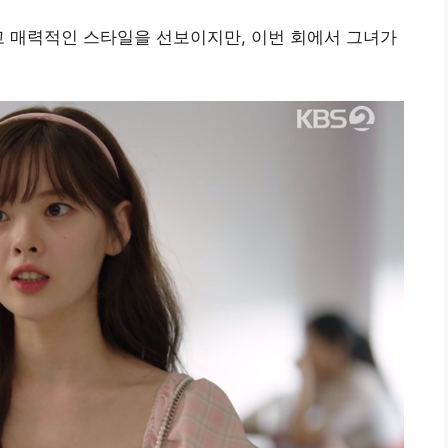
고 매력적인 스타일을 선보이지만, 이번 회에서 그녀가