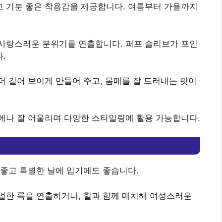
 기분 좋은 착용감을 제공합니다. 여름부터 가을까지
사랑스러운 분위기를 연출합니다. 퍼프 슬리브가 포인
.
더 길어 보이게 만들어 주고, 몸매를 잘 드러내는 핏이
에나 잘 어울리며 다양한 스타일링에 활용 가능합니다.
좋고 특별한 날에 입기에도 좋습니다.
얼한 룩을 연출하거나, 힐과 함께 매치해 여성스러운