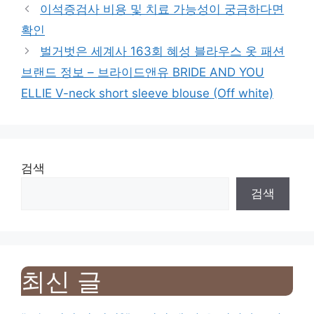
이석증검사 비용 및 치료 가능성이 궁금하다면
확인
벌거벗은 세계사 163회 혜성 블라우스 옷 패션
브랜드 정보 – 브라이드앤유 BRIDE AND YOU
ELLIE V-neck short sleeve blouse (Off white)
검색
검색
최신 글