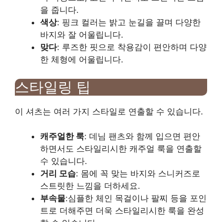
을 줍니다.
색상
: 핑크 컬러는 밝고 눈길을 끌며 다양한
바지와 잘 어울립니다.
맞다
: 루즈한 핏으로 착용감이 편안하며 다양
한 체형에 어울립니다.
스타일링 팁
이 셔츠는 여러 가지 스타일로 연출할 수 있습니다.
캐주얼한 룩
: 데님 팬츠와 함께 입으면 편안
하면서도 스타일리시한 캐주얼 룩을 연출할
수 있습니다.
거리 모습
: 몸에 꼭 맞는 바지와 스니커즈로
스트릿한 느낌을 더하세요.
부속물
:심플한 체인 목걸이나 팔찌 등을 포인
트로 더해주면 더욱 스타일리시한 룩을 완성