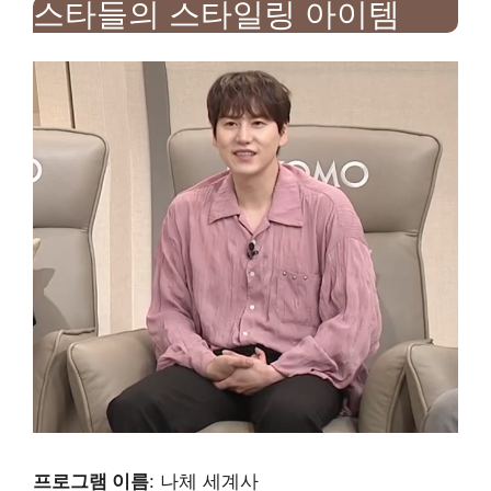
스타들의 스타일링 아이템
프로그램 이름
: 나체 세계사