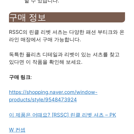
할 수 있습니다.
구매 정보
RSSC의 린클 리벳 셔츠는 다양한 패션 부티크와 온
라인 매장에서 구매 가능합니다.
독특한 플리츠 디테일과 리벳이 있는 셔츠를 찾고
있다면 이 작품을 확인해 보세요.
구매 링크
:
https://shopping.naver.com/window-
products/style/9548473924
이 제품은 어때요? [RSSC] 린클 리벳 셔츠 – PK
W 컨셉