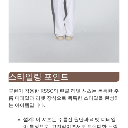
스타일링 포인트
규현이 착용한 RSSC의 린클 리벳 셔츠는 독특한 주
름 디테일과 리벳 장식으로 독특한 스타일을 완성하
는 아이템입니다.
설계
: 이 셔츠는 주름진 원단과 리벳 디테일
이 특징으로, 고전적이면서도 트렌디한 느낌