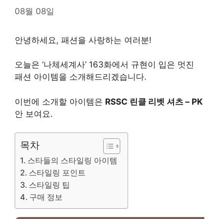
08월 08일
안녕하세요, 패션을 사랑하는 여러분!
오늘은 ‘나체세계사’ 163화에서 규현이 ​​입은 멋진
패션 아이템을 소개해드리겠습니다.
이번에 소개할 아이템은
RSSC 린클 리벳 셔츠 – PK
안 보여요.
목차
스타들의 스타일링 아이템
스타일링 포인트
스타일링 팁
구매 정보