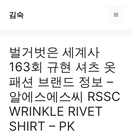
Skip
to
김숙
Menu
content
벌거벗은 세계사
163회 규현 셔츠 옷
패션 브랜드 정보 –
알에스에스씨 RSSC
WRINKLE RIVET
SHIRT – PK