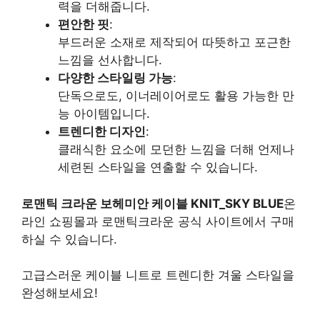
력을 더해줍니다.
편안한 핏
:
부드러운 소재로 제작되어 따뜻하고 포근한
느낌을 선사합니다.
다양한 스타일링 가능
:
단독으로도, 이너레이어로도 활용 가능한 만
능 아이템입니다.
트렌디한 디자인
:
클래식한 요소에 모던한 느낌을 더해 언제나
세련된 스타일을 연출할 수 있습니다.
로맨틱 크라운 보헤미안 케이블 KNIT_SKY BLUE
온
라인 쇼핑몰과 로맨틱크라운 공식 사이트에서 구매
하실 수 있습니다.
고급스러운 케이블 니트로 트렌디한 겨울 스타일을
완성해보세요!