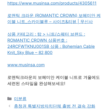
https://www.musinsa.com/products/4305611
로맨틱 크라운 (ROMANTIC CROWN) 보헤미안 케
이블 니트_스카이블루 – 사이즈&리뷰 | 무신사
상품 카테고리 : 탑 > 니트/스웨터 브랜드 :
ROMANTIC CROWN 상품번호 :
24RCFWTKNU001SB 상품 : Bohemian Cable
Knit_Sky Blue – 82,800
www.musinsa.com
로맨틱크라운의 보헤미안 케이블 니트로 겨울에도
세련된 스타일을 완성해보세요!
Categories
미분류
충청권 특별지방자치단체 출범 전 결속 강화