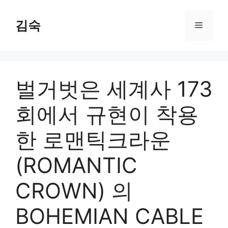
Skip
to
김숙
Menu
content
벌거벗은 세계사 173
회에서 규현이 착용
한 로맨틱크라운
(ROMANTIC
CROWN) 의
BOHEMIAN CABLE