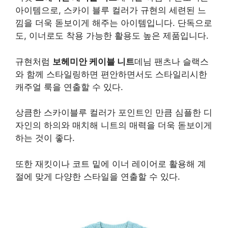
아이템으로, 스카이 블루 컬러가 규현의 세련된 느
낌을 더욱 돋보이게 해주는 아이템입니다. 단독으로
도, 이너로도 착용 가능한 활용도 높은 제품입니다.
규현처럼
보헤미안 케이블 니트
데님 팬츠나 슬랙스
와 함께 스타일링하면 편안하면서도 스타일리시한
캐주얼 룩을 연출할 수 있다.
상큼한 스카이블루 컬러가 포인트인 만큼 심플한 디
자인의 하의와 매치해 니트의 매력을 더욱 돋보이게
하는 것이 좋다.
또한 재킷이나 코트 밑에 이너 레이어로 활용해 계
절에 맞게 다양한 스타일을 연출할 수 있다.