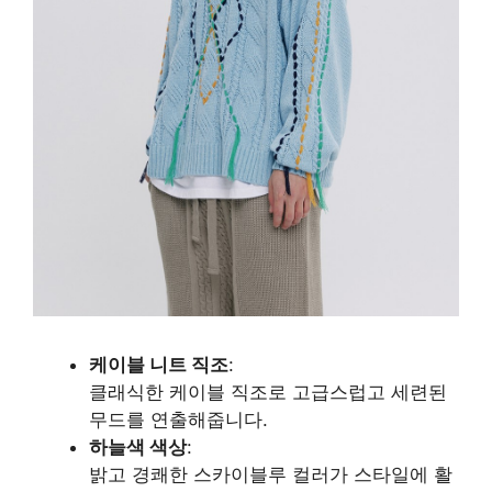
케이블 니트 직조
:
클래식한 케이블 직조로 고급스럽고 세련된
무드를 연출해줍니다.
하늘색 색상
:
밝고 경쾌한 스카이블루 컬러가 스타일에 활