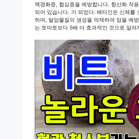
맥경화증, 협심증을 예방합니다. 항산화 작
되어 있습니다. 가 되었다. 베타인은 신체를
하며, 발암물질의 생성을 억제하여 암을 예방
는 토마토보다 5배 더 효과적인 것으로 알려