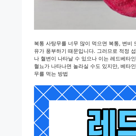
복통 사탕무를 너무 많이 먹으면 복통, 변비
유가 풍부하기 때문입니다. 그러므로 적정 섭
나 혈변이 나타날 수 있으나 이는 레드베타인
혈뇨가 나타나면 놀라실 수도 있지만, 베타인
무를 먹는 방법