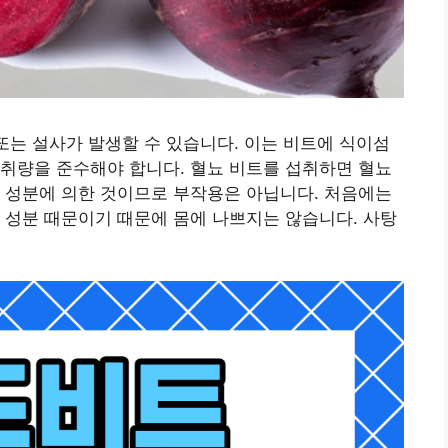
 또는 설사가 발생할 수 있습니다. 이는 비트에 식이섬
취량을 준수해야 합니다. 혈뇨 비트를 섭취하면 혈뇨
 성분에 의한 것이므로 부작용은 아닙니다. 처음에는
 성분 때문이기 때문에 몸에 나쁘지는 않습니다. 사탕