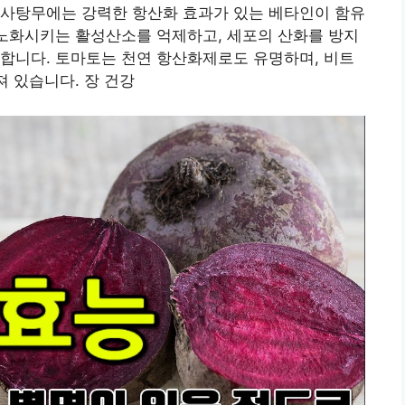
용사탕무에는 강력한 항산화 효과가 있는 베타인이 함유
 노화시키는 활성산소를 억제하고, 세포의 산화를 방지
합니다. 토마토는 천연 항산화제로도 유명하며, 비트
져 있습니다. 장 건강