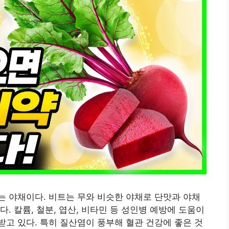
 야채이다. 비트는 무와 비슷한 야채로 단맛과 야채
. 칼륨, 철분, 엽산, 비타민 등 성인병 예방에 도움이
고 있다. 특히 질산염이 풍부해 혈관 건강에 좋은 것