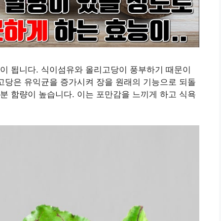
움이 됩니다. 식이섬유와 올리고당이 풍부하기 때문이
리고당은 유익균을 증가시켜 장을 원래의 기능으로 되돌
분 함량이 높습니다. 이는 포만감을 느끼게 하고 식욕