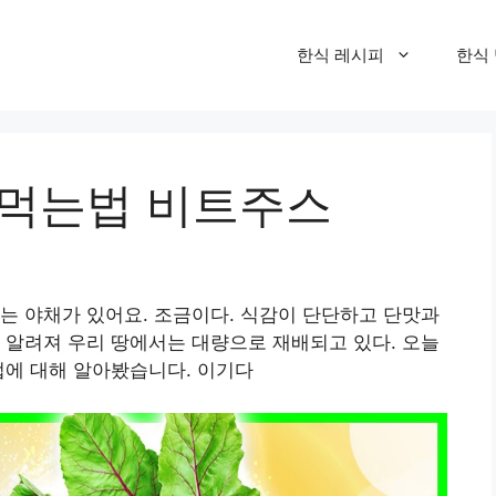
한식 레시피
한식
 먹는법 비트주스
는 야채가 있어요. 조금이다. 식감이 단단하고 단맛과
 알려져 우리 땅에서는 대량으로 재배되고 있다. 오늘
법에 대해 알아봤습니다. 이기다