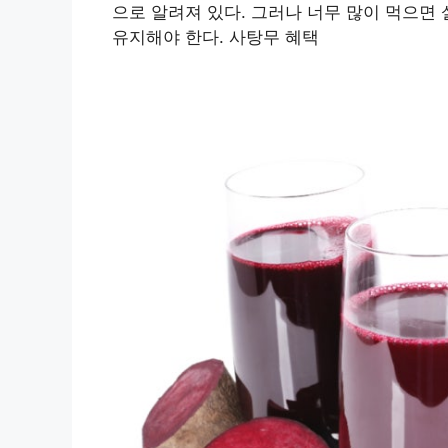
으로 알려져 있다. 그러나 너무 많이 먹으면
유지해야 한다. 사탕무 혜택