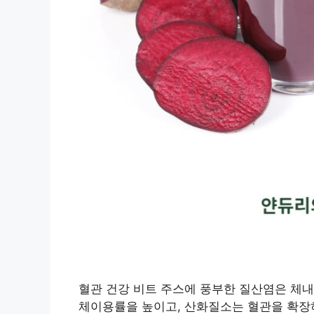
혈관 건강 비트 주스에 풍부한 질산염은 체
체이용률을 높이고, 산화질소는 혈관을 확장