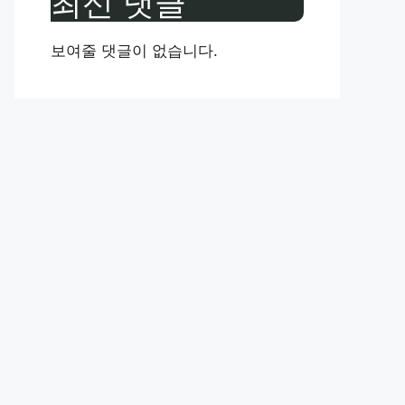
최신 댓글
보여줄 댓글이 없습니다.