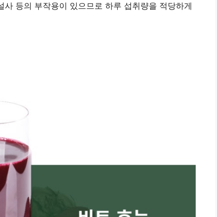
 설사 등의 부작용이 있으므로 하루 섭취량을 적당하게