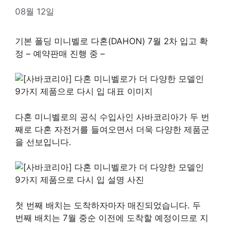
08월 12일
기본 폴딩 미니벨로 다혼(DAHON) 7월 2차 입고 확
정 – 예약판매 진행 중 –
다혼 미니벨로의 공식 수입사인 사바코리아가 두 번
째로 다혼 자전거를 들여오면서 더욱 다양한 제품군
을 선보입니다.
첫 번째 배치는 도착하자마자 매진되었습니다. 두
번째 배치는 7월 중순 이전에 도착할 예정이므로 지