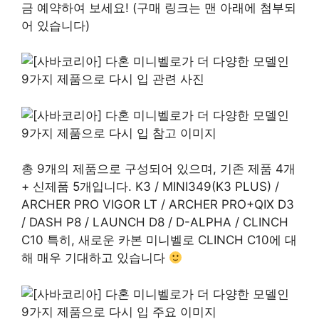
금 예약하여 보세요! (구매 링크는 맨 아래에 첨부되
어 있습니다)
총 9개의 제품으로 구성되어 있으며, 기존 제품 4개
+ 신제품 5개입니다. K3 / MINI349(K3 PLUS) /
ARCHER PRO VIGOR LT / ARCHER PRO+QIX D3
/ DASH P8 / LAUNCH D8 / D-ALPHA / CLINCH
C10 특히, 새로운 카본 미니벨로 CLINCH C10에 대
해 매우 기대하고 있습니다