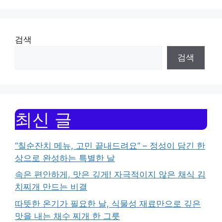
검색
검색
최신 글
“칠순잔치 메뉴, 고민 끝내드려요” – 정성이 담긴 한
상으로 완성하는 특별한 날
속은 편안하게, 맛은 깊게! 자극적이지 않은 채식 김
치찌개 만드는 비결
따뜻한 온기가 필요한 날, 식물성 재료만으로 깊은
맛을 내는 채수 찌개 한 그릇