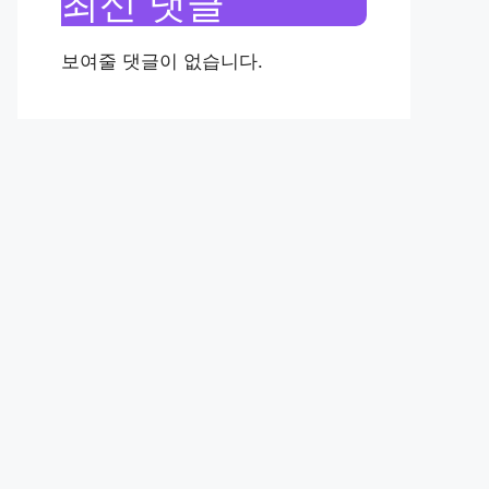
최신 댓글
보여줄 댓글이 없습니다.