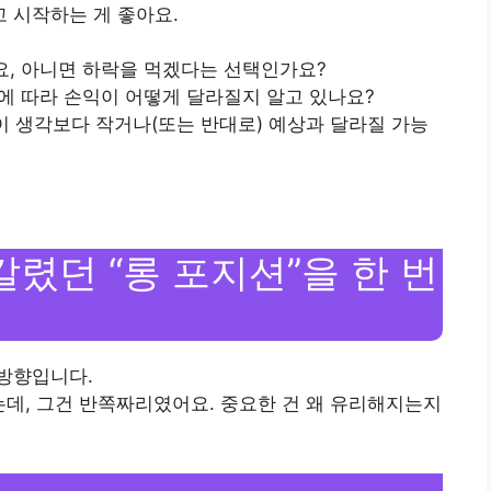
 시작하는 게 좋아요.
요, 아니면 하락을 먹겠다는 선택인가요?
지에 따라 손익이 어떻게 달라질지 알고 있나요?
이 생각보다 작거나(또는 반대로) 예상과 달라질 가능
갈렸던 “롱 포지션”을 한 번
방향입니다.
는데, 그건 반쪽짜리였어요. 중요한 건 왜 유리해지는지