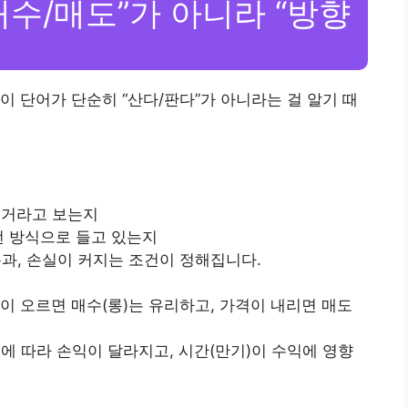
수/매도”가 아니라 “방향
이 단어가 단순히 “산다/판다”가 아니라는 걸 알기 때
릴 거라고 보는지
떤 방식으로 들고 있는지
름과, 손실이 커지는 조건이 정해집니다.
이 오르면 매수(롱)는 유리하고, 가격이 내리면 매도
조에 따라 손익이 달라지고, 시간(만기)이 수익에 영향