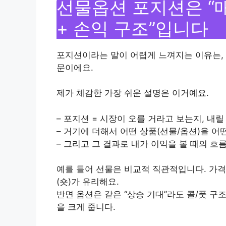
선물옵션 포지션은 “매
+ 손익 구조”입니다
포지션이라는 말이 어렵게 느껴지는 이유는, 
문이에요.
제가 체감한 가장 쉬운 설명은 이거예요.
– 포지션 = 시장이 오를 거라고 보는지, 내
– 거기에 더해서 어떤 상품(선물/옵션)을 어
– 그리고 그 결과로 내가 이익을 볼 때의 흐
예를 들어 선물은 비교적 직관적입니다. 가격
(숏)가 유리해요.
반면 옵션은 같은 “상승 기대”라도 콜/풋 구
을 크게 줍니다.