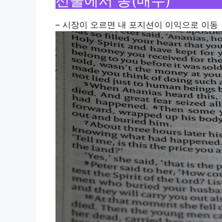
선물에서 롱(매수)
– 시장이 오르면 내 포지션이 이익으로 이동