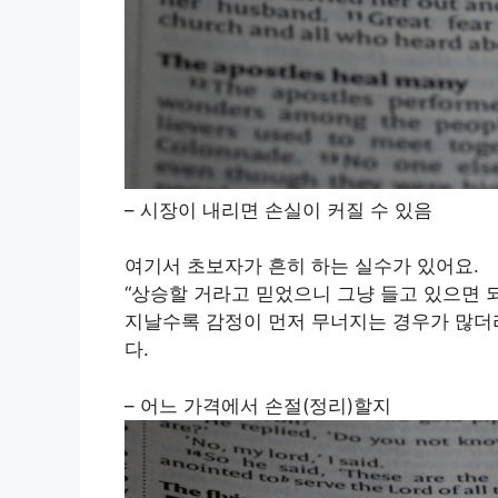
– 시장이 내리면 손실이 커질 수 있음
여기서 초보자가 흔히 하는 실수가 있어요.
“상승할 거라고 믿었으니 그냥 들고 있으면 
지날수록 감정이 먼저 무너지는 경우가 많더라
다.
– 어느 가격에서 손절(정리)할지