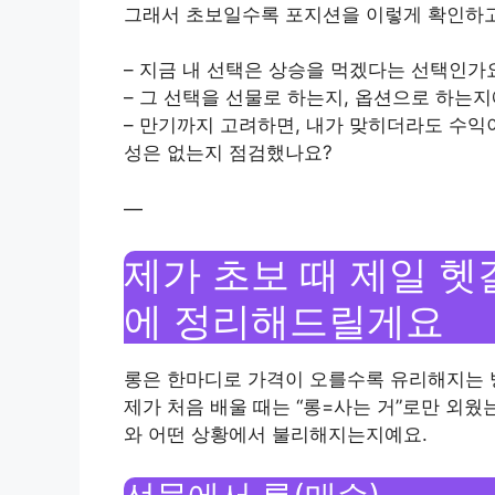
그래서 초보일수록 포지션을 이렇게 확인하고
– 지금 내 선택은 상승을 먹겠다는 선택인가
– 그 선택을 선물로 하는지, 옵션으로 하는
– 만기까지 고려하면, 내가 맞히더라도 수익
성은 없는지 점검했나요?
—
제가 초보 때 제일 헷
에 정리해드릴게요
롱은 한마디로 가격이 오를수록 유리해지는 
제가 처음 배울 때는 “롱=사는 거”로만 외웠
와 어떤 상황에서 불리해지는지예요.