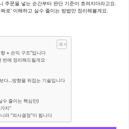
니 주문을 넣는 순간부터 판단 기준이 흐려지더라고요.
진짜로’ 이해하고 실수 줄이는 방법만 정리해볼게요.
향 + 손익 구조”입니다
 한 번에 정리해드릴게요
기보다…방향을 뒤집는 기술입니다
(실수 줄이는 핵심만)
3가지”
아니라 “의사결정”이 됩니다