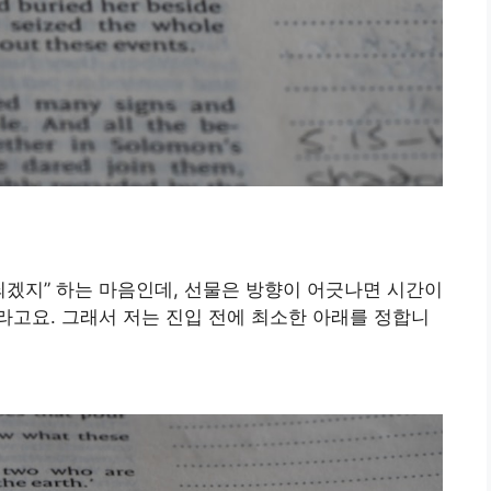
되겠지” 하는 마음인데, 선물은 방향이 어긋나면 시간이
고요. 그래서 저는 진입 전에 최소한 아래를 정합니