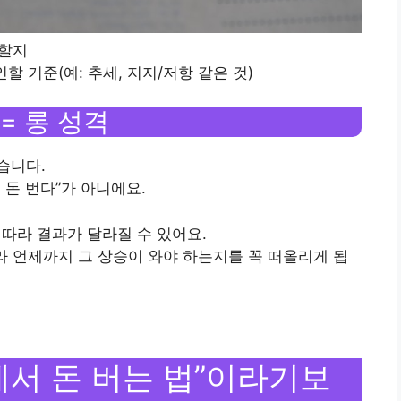
 할지
 기준(예: 추세, 지지/저항 같은 것)
= 롱 성격
습니다.
 돈 번다”가 아니에요.
 따라 결과가 달라질 수 있어요.
니라 언제까지 그 상승이 와야 하는지를 꼭 떠올리게 됩
에서 돈 버는 법”이라기보