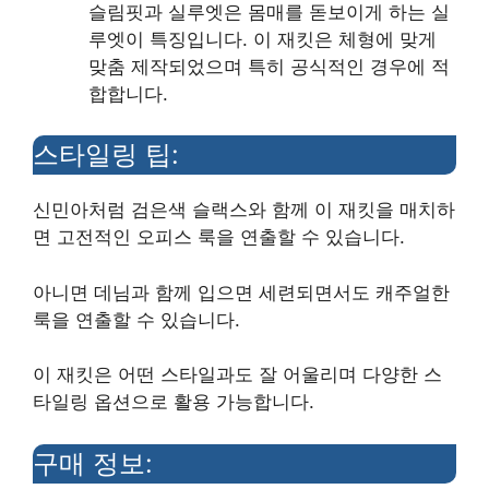
슬림핏과 실루엣은 몸매를 돋보이게 하는 실
루엣이 특징입니다. 이 재킷은 체형에 맞게
맞춤 제작되었으며 특히 공식적인 경우에 적
합합니다.
스타일링 팁:
신민아처럼 검은색 슬랙스와 함께 이 재킷을 매치하
면 고전적인 오피스 룩을 연출할 수 있습니다.
아니면 데님과 함께 입으면 세련되면서도 캐주얼한
룩을 연출할 수 있습니다.
이 재킷은 어떤 스타일과도 잘 어울리며 다양한 스
타일링 옵션으로 활용 가능합니다.
구매 정보: