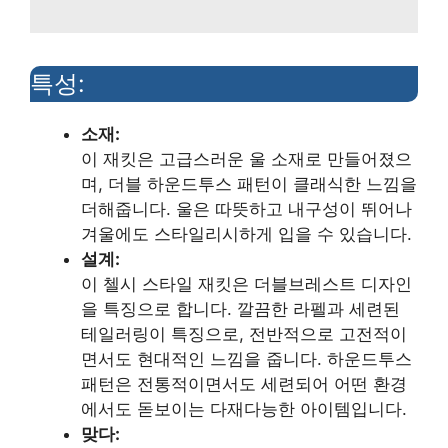
특성:
소재:
이 재킷은 고급스러운 울 소재로 만들어졌으
며, 더블 하운드투스 패턴이 클래식한 느낌을
더해줍니다. 울은 따뜻하고 내구성이 뛰어나
겨울에도 스타일리시하게 입을 수 있습니다.
설계:
이 첼시 스타일 재킷은 더블브레스트 디자인
을 특징으로 합니다. 깔끔한 라펠과 세련된
테일러링이 특징으로, 전반적으로 고전적이
면서도 현대적인 느낌을 줍니다. 하운드투스
패턴은 전통적이면서도 세련되어 어떤 환경
에서도 돋보이는 다재다능한 아이템입니다.
맞다: