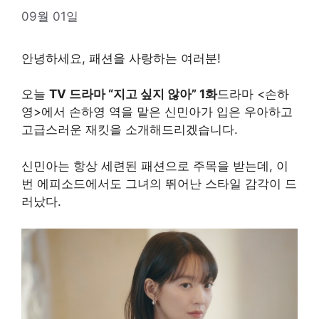
09월 01일
안녕하세요, 패션을 사랑하는 여러분!
오늘
TV 드라마 “지고 싶지 않아” 1화
드라마 <손하
영>에서 손하영 역을 맡은 신민아가 입은 우아하고
고급스러운 재킷을 소개해드리겠습니다.
신민아는 항상 세련된 패션으로 주목을 받는데, 이
번 에피소드에서도 그녀의 뛰어난 스타일 감각이 드
러났다.