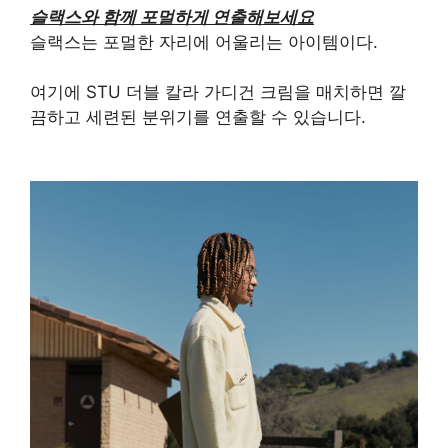
슬랙스와 함께 포멀하게 연출해보세요
슬랙스는 포멀한 자리에 어울리는 아이템이다.
여기에 STU 더블 칼라 가디건 크림을 매치하면 깔
끔하고 세련된 분위기를 연출할 수 있습니다.