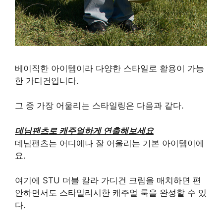
베이직한 아이템이라 다양한 스타일로 활용이 가능
한 가디건입니다.
그 중 가장 어울리는 스타일링은 다음과 같다.
데님팬츠로 캐주얼하게 연출해보세요
데님팬츠는 어디에나 잘 어울리는 기본 아이템이에
요.
여기에 STU 더블 칼라 가디건 크림을 매치하면 편
안하면서도 스타일리시한 캐주얼 룩을 완성할 수 있
다.