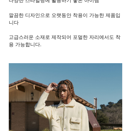
다양한 스타일링에 활용하기 좋은 아이템
깔끔한 디자인으로 오랫동안 착용이 가능한 제품입
니다
고급스러운 소재로 제작되어 포멀한 자리에서도 착
용 가능합니다.