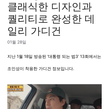
클래식한 디자인과
퀄리티로 완성한 데
일리 가디건
01월 28일
지난 1월 18일 방송된 ‘대통령 되는 법3’ 13회에서는
조인성이 착용한 가디건 정보입니다.