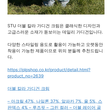
STU 더블 칼라 가디건 크림은 클래식한 디자인과
고급스러운 소재가 돋보이는 데일리 가디건입니다.
다양한 스타일링 용도로 활용이 가능하고 오랫동안
착용이 가능한 제품이므로 위의 분들께 추천드립니
다.
https://plpshop.co.kr/product/detail.html?
product_no=2639
더블 칼라 가디건 크림
– 아크릴 47%, 나일론 37%, 알파카 7%, 울 5%, 스
판덱스 4% – 루즈핏 – 그린 컬러 – 더블 레이어 골