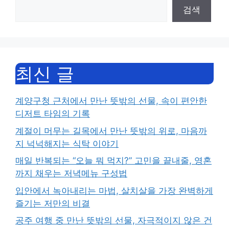
검색
최신 글
계양구청 근처에서 만난 뜻밖의 선물, 속이 편안한
디저트 타임의 기록
계절이 머무는 길목에서 만난 뜻밖의 위로, 마음까
지 넉넉해지는 식탁 이야기
매일 반복되는 “오늘 뭐 먹지?” 고민을 끝내줄, 영혼
까지 채우는 저녁메뉴 구성법
입안에서 녹아내리는 마법, 살치살을 가장 완벽하게
즐기는 저만의 비결
공주 여행 중 만난 뜻밖의 선물, 자극적이지 않은 건