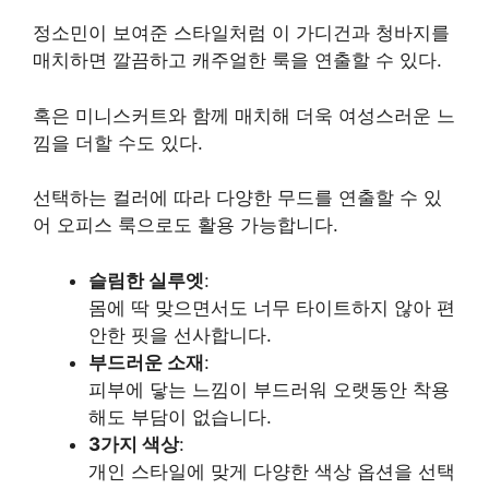
정소민이 보여준 스타일처럼 이 가디건과 청바지를
매치하면 깔끔하고 캐주얼한 룩을 연출할 수 있다.
혹은 미니스커트와 함께 매치해 더욱 여성스러운 느
낌을 더할 수도 있다.
선택하는 컬러에 따라 다양한 무드를 연출할 수 있
어 오피스 룩으로도 활용 가능합니다.
슬림한 실루엣
:
몸에 딱 맞으면서도 너무 타이트하지 않아 편
안한 핏을 선사합니다.
부드러운 소재
:
피부에 닿는 느낌이 부드러워 오랫동안 착용
해도 부담이 없습니다.
3가지 색상
:
개인 스타일에 맞게 다양한 색상 옵션을 선택