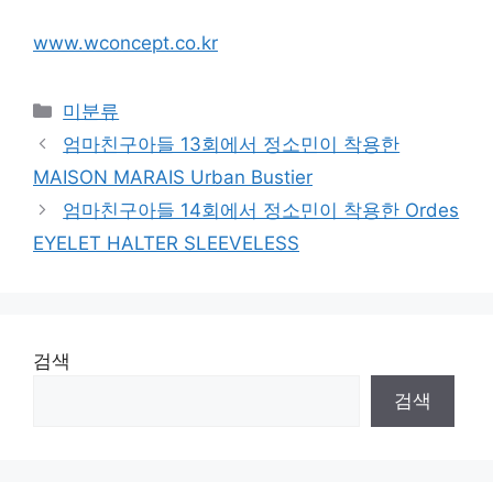
www.wconcept.co.kr
Categories
미분류
엄마친구아들 13회에서 정소민이 착용한
MAISON MARAIS Urban Bustier
엄마친구아들 14회에서 정소민이 착용한 Ordes
EYELET HALTER SLEEVELESS
검색
검색