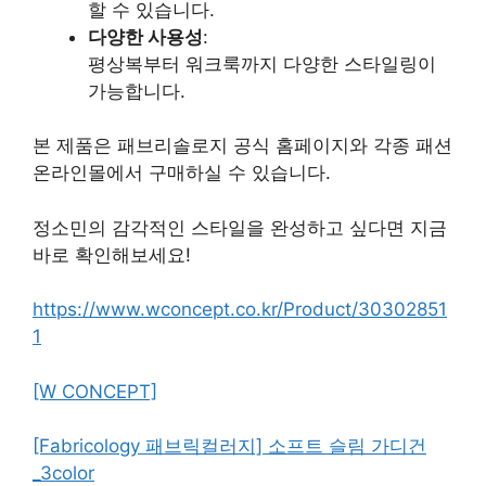
할 수 있습니다.
다양한 사용성
:
평상복부터 워크룩까지 다양한 스타일링이
가능합니다.
본 제품은 패브리솔로지 공식 홈페이지와 각종 패션
온라인몰에서 구매하실 수 있습니다.
정소민의 감각적인 스타일을 완성하고 싶다면 지금
바로 확인해보세요!
https://www.wconcept.co.kr/Product/30302851
1
[W CONCEPT]
[Fabricology 패브릭컬러지] 소프트 슬림 가디건
_3color