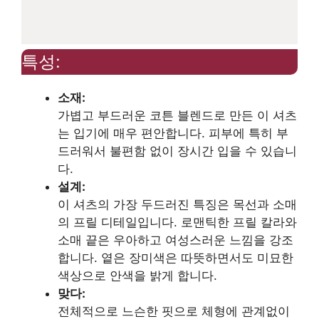
특성:
소재:
가볍고 부드러운 코튼 블렌드로 만든 이 셔츠
는 입기에 매우 편안합니다. 피부에 특히 부
드러워서 불편함 없이 장시간 입을 수 있습니
다.
설계:
이 셔츠의 가장 두드러진 특징은 목선과 소매
의 프릴 디테일입니다. 로맨틱한 프릴 칼라와
소매 끝은 우아하고 여성스러운 느낌을 강조
합니다. 옅은 장미색은 따뜻하면서도 미묘한
색상으로 안색을 밝게 합니다.
맞다:
전체적으로 느슨한 핏으로 체형에 관계없이