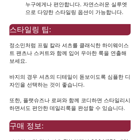
누구에게나 편안합니다. 자연스러운 실루엣
으로 다양한 스타일링 옵션이 가능합니다.
스타일링 팁:
정소민처럼 프릴 칼라 셔츠를 클래식한 하이웨이스
트 팬츠나 스커트와 함께 입어 우아한 룩을 연출해
보세요.
바지의 경우 셔츠의 디테일이 돋보이도록 심플한 디
자인을 선택하는 것이 좋습니다.
또한, 플랫슈즈나 로퍼와 함께 코디하면 스타일리시
하면서도 편안한 데일리룩을 완성할 수 있습니다.
구매 정보: