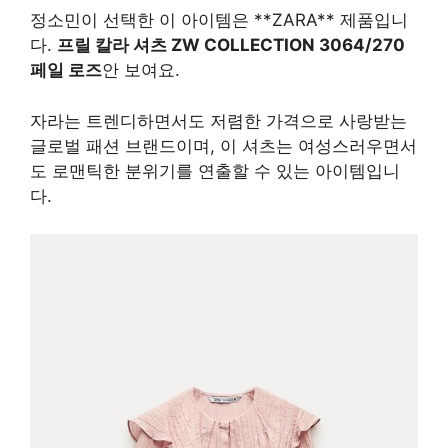
정소민이 선택한 이 아이템은 **ZARA** 제품입니
다.
프릴 칼라 셔츠 ZW COLLECTION 3064/270
페일 로즈
안 보여요.
자라는 트렌디하면서도 저렴한 가격으로 사랑받는
글로벌 패션 브랜드이며, 이 셔츠는 여성스러우면서
도 로맨틱한 분위기를 연출할 수 있는 아이템입니
다.