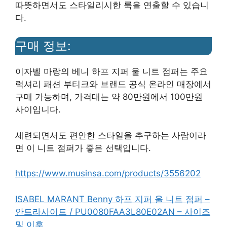
따뜻하면서도 스타일리시한 룩을 연출할 수 있습니
다.
구매 정보:
이자벨 마랑의 베니 하프 지퍼 울 니트 점퍼는 주요
럭셔리 패션 부티크와 브랜드 공식 온라인 매장에서
구매 가능하며, 가격대는 약 80만원에서 100만원
사이입니다.
세련되면서도 편안한 스타일을 추구하는 사람이라
면 이 니트 점퍼가 좋은 선택입니다.
https://www.musinsa.com/products/3556202
ISABEL MARANT Benny 하프 지퍼 울 니트 점퍼 –
안트라사이트 / PU0080FAA3L80E02AN – 사이즈
및 이후