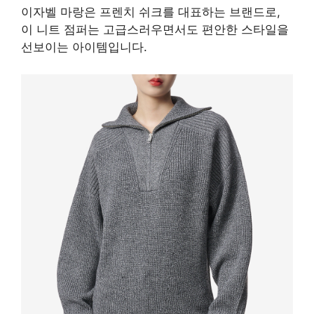
이자벨 마랑은 프렌치 쉬크를 대표하는 브랜드로,
이 니트 점퍼는 고급스러우면서도 편안한 스타일을
선보이는 아이템입니다.