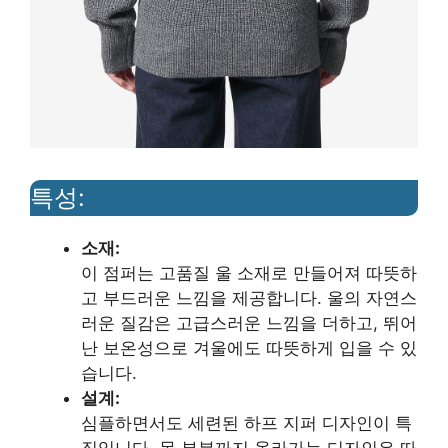
특성:
소재:
이 점퍼는 고품질 울 소재로 만들어져 따뜻하
고 부드러운 느낌을 제공합니다. 울의 자연스
러운 질감은 고급스러운 느낌을 더하고, 뛰어
난 보온성으로 겨울에도 따뜻하게 입을 수 있
습니다.
설계:
심플하면서도 세련된 하프 지퍼 디자인이 특