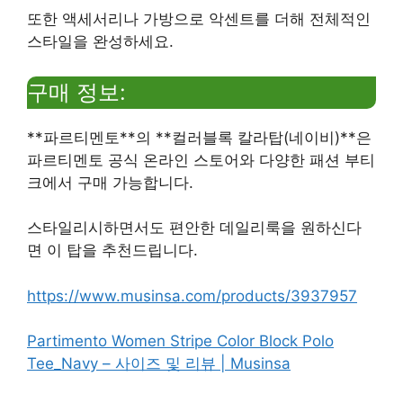
또한 액세서리나 가방으로 악센트를 더해 전체적인
스타일을 완성하세요.
구매 정보:
**파르티멘토**의 **컬러블록 칼라탑(네이비)**은
파르티멘토 공식 온라인 스토어와 다양한 패션 부티
크에서 구매 가능합니다.
스타일리시하면서도 편안한 데일리룩을 원하신다
면 이 탑을 추천드립니다.
https://www.musinsa.com/products/3937957
Partimento Women Stripe Color Block Polo
Tee_Navy – 사이즈 및 리뷰 | Musinsa