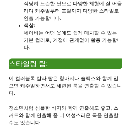
적당히 느슨한 핏으로 다양한 체형에 잘 어울
리며 캐주얼부터 포멀까지 다양한 스타일로
연출 가능합니다.
색상:
네이비는 어떤 옷에도 쉽게 매치할 수 있는
기본 컬러로, 계절에 관계없이 활용 가능합니
다.
스타일링 팁:
이 컬러블록 칼라 탑은 청바지나 슬랙스와 함께 입
으면 캐주얼하면서도 세련된 룩을 연출할 수 있습니
다.
정소민처럼 심플한 바지와 함께 연출해도 좋고, 스
커트와 함께 연출해 좀 더 여성스러운 룩을 연출할
수도 있습니다.