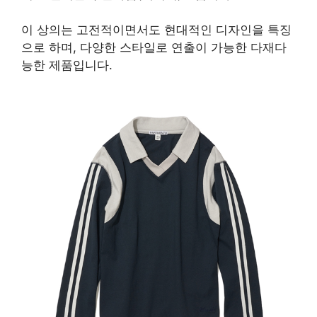
이 상의는 고전적이면서도 현대적인 디자인을 특징
으로 하며, 다양한 스타일로 연출이 가능한 다재다
능한 제품입니다.