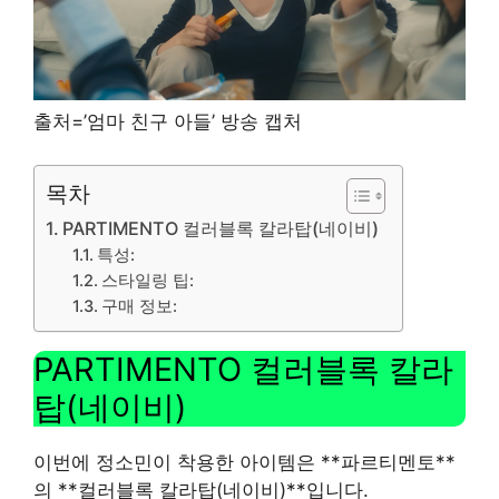
출처=’엄마 친구 아들’ 방송 캡처
목차
PARTIMENTO 컬러블록 칼라탑(네이비)
특성:
스타일링 팁:
구매 정보:
PARTIMENTO 컬러블록 칼라
탑(네이비)
이번에 정소민이 착용한 아이템은 **파르티멘토**
의 **컬러블록 칼라탑(네이비)**입니다.