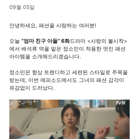
09월 05일
안녕하세요, 패션을 사랑하는 여러분!
오늘
“엄마 친구 아들” 6화
드라마 <사랑의 불시착>
에서 배석류 역을 맡은 정소민이 착용한 멋진 패션
아이템을 소개해드리겠습니다.
정소민은 항상 트렌디하고 세련된 스타일로 주목을
받는데, 이번 에피소드에서도 그녀의 패션 감각이
유감없이 드러났다.