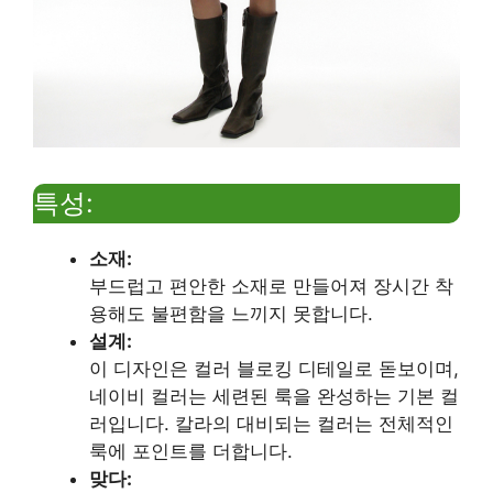
특성:
소재:
부드럽고 편안한 소재로 만들어져 장시간 착
용해도 불편함을 느끼지 못합니다.
설계:
이 디자인은 컬러 블로킹 디테일로 돋보이며,
네이비 컬러는 세련된 룩을 완성하는 기본 컬
러입니다. 칼라의 대비되는 컬러는 전체적인
룩에 포인트를 더합니다.
맞다: