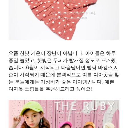
요즘 한낮 기온이 장난이 아닙니다. 아이들은 하루
종일 놀았고, 햇빛은 두피가 빨개질 정도로 뜨거웠
습니다. 6월이 시작되고 다음달이면 벌써 바캉스 시
즌이 시작되기 때문에 본격적으로 여름 여아옷을 찾
는 분들에게는 가성비가 좋은 아이템입니다. 예쁜
여자옷 쇼핑몰을 추천해드리고 싶어요!