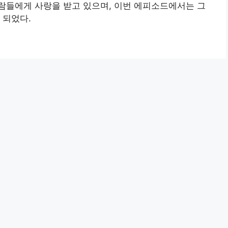
람들에게 사랑을 받고 있으며, 이번 에피소드에서는 그
 되었다.