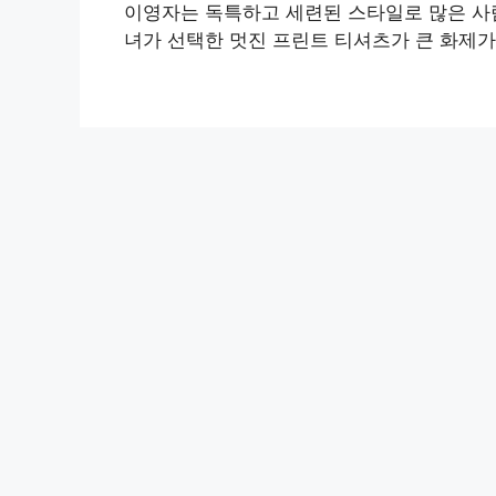
이영자는 독특하고 세련된 스타일로 많은 사
녀가 선택한 멋진 프린트 티셔츠가 큰 화제가