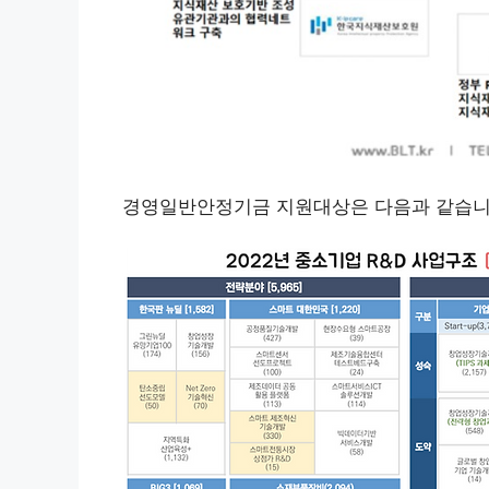
경영일반안정기금 지원대상은 다음과 같습니