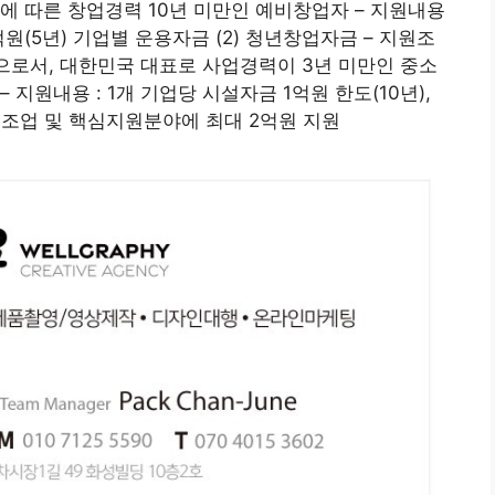
에 따른 창업경력 10년 미만인 예비창업자 – 지원내용
5억원(5년) 기업별 운용자금 (2) 청년창업자금 – 지원조
으로서, 대한민국 대표로 사업경력이 3년 미만인 중소
 지원내용 : 1개 기업당 시설자금 1억원 한도(10년),
제조업 및 핵심지원분야에 최대 2억원 지원