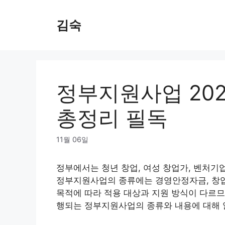
Skip
to
김숙
content
정부지원사업 202
총정리 필독
11월 06일
정부에서는 청년 창업, 여성 창업가, 벤처기
정부지원사업의 종류에는 경영안정자금, 창업자
목적에 따라 적용 대상과 지원 방식이 다르므로
행되는 정부지원사업의 종류와 내용에 대해