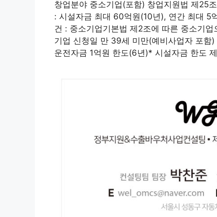
창업분야 중소기업(포함) 창업지원법 제25조
: 시설자금 최대 60억원(10년), 연간 최대 
건 : 중소기업기본법 제2조에 따른 중소기업
기업 신청일 만 39세 미만(예비사업자 포함) –
운전자금 1억원 한도(6년)* 시설자금 한도 