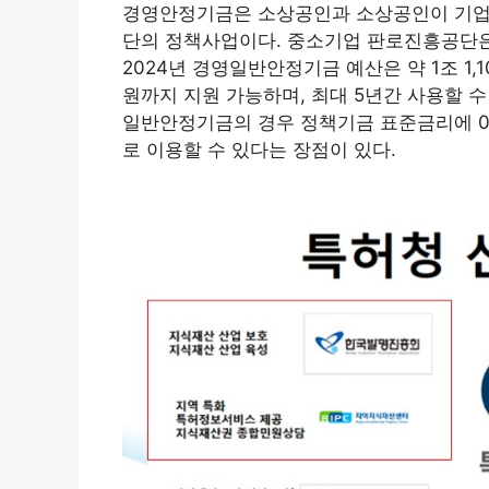
경영안정기금은 소상공인과 소상공인이 기업
단의 정책사업이다. 중소기업 판로진흥공단은
2024년 경영일반안정기금 예산은 약 1조 1
원까지 지원 가능하며, 최대 5년간 사용할 
일반안정기금의 경우 정책기금 표준금리에 0
로 이용할 수 있다는 장점이 있다.