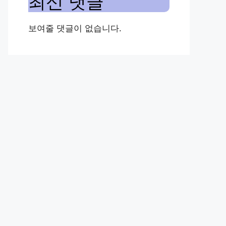
최신 댓글
보여줄 댓글이 없습니다.