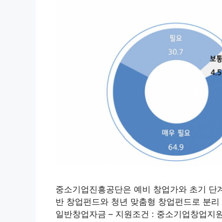
중소기업진흥공단은 예비 창업가와 초기 단계
반 창업펀드와 청년 맞춤형 창업펀드로 분리 
일반창업자금 – 지원조건 : 중소기업창업지원