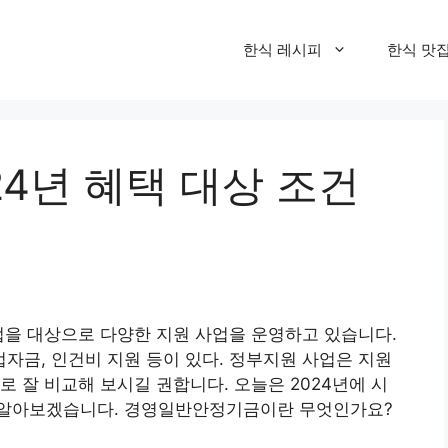
한식 레시피
한식 맛
4년 혜택 대상 조건
업을 대상으로 다양한 지원 사업을 운영하고 있습니다.
금, 인건비 지원 등이 있다. 정부지원 사업은 지원
 잘 비교해 보시길 권합니다. 오늘은 2024년에 시
 알아보겠습니다. 경영일반안정기금이란 무엇인가요?