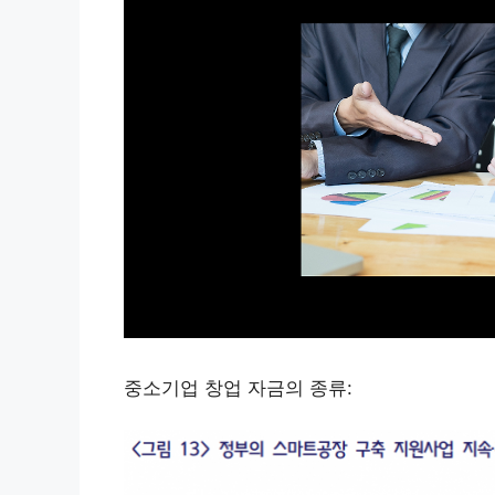
중소기업 창업 자금의 종류: