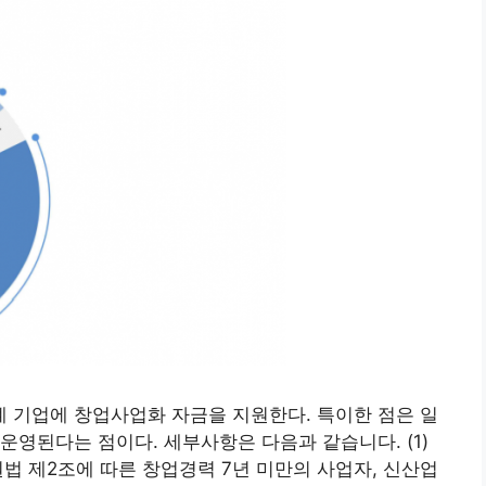
 기업에 창업사업화 자금을 지원한다. 특이한 점은 일
운영된다는 점이다. 세부사항은 다음과 같습니다. (1)
법 제2조에 따른 창업경력 7년 미만의 사업자, 신산업