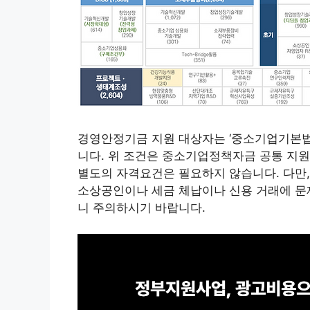
경영안정기금 지원 대상자는 ‘중소기업기본법 
니다. 위 조건은 중소기업정책자금 공통 지
별도의 자격요건은 필요하지 않습니다. 다만,
소상공인이나 세금 체납이나 신용 거래에 문
니 주의하시기 바랍니다.