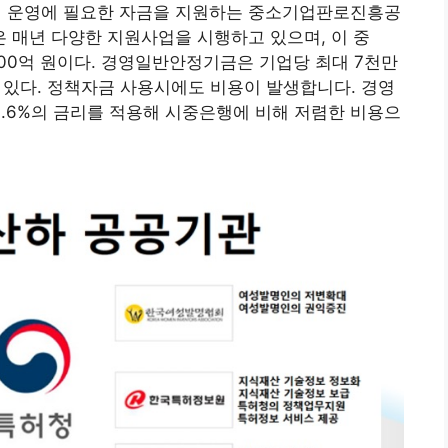
 운영에 필요한 자금을 지원하는 중소기업판로진흥공
 매년 다양한 지원사업을 시행하고 있으며, 이 중
,100억 원이다. 경영일반안정기금은 기업당 최대 7천만
수 있다. 정책자금 사용시에도 비용이 발생합니다. 경영
.6%의 금리를 적용해 시중은행에 비해 저렴한 비용으