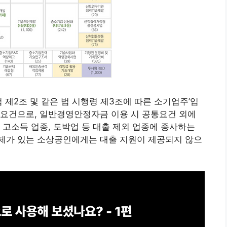
제2조 및 같은 법 시행령 제3조에 따른 소기업주’입
원요건으로, 일반경영안정자금 이용 시 공통요건 외에
 고소득 업종, 도박업 등 대출 제외 업종에 종사하는
제가 있는 소상공인에게는 대출 지원이 제공되지 않으