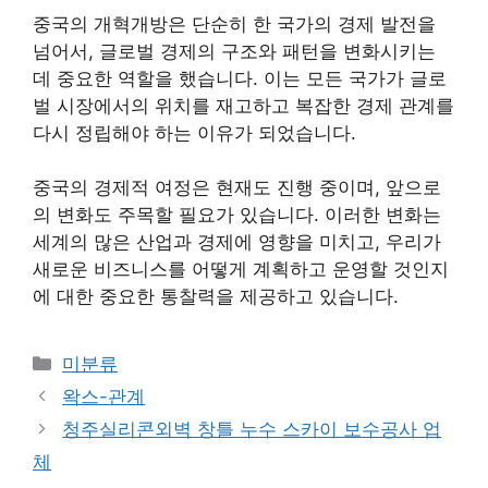
중국의 개혁개방은 단순히 한 국가의 경제 발전을
넘어서, 글로벌 경제의 구조와 패턴을 변화시키는
데 중요한 역할을 했습니다. 이는 모든 국가가 글로
벌 시장에서의 위치를 재고하고 복잡한 경제 관계를
다시 정립해야 하는 이유가 되었습니다.
중국의 경제적 여정은 현재도 진행 중이며, 앞으로
의 변화도 주목할 필요가 있습니다. 이러한 변화는
세계의 많은 산업과 경제에 영향을 미치고, 우리가
새로운 비즈니스를 어떻게 계획하고 운영할 것인지
에 대한 중요한 통찰력을 제공하고 있습니다.
Categories
미분류
왁스-관계
청주실리콘외벽 창틀 누수 스카이 보수공사 업
체