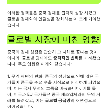
이러한 정책들은 중국 경제를 급격히 성장 시켰고,
글로벌 경제와의 연결성을 강화하는 데 크게 기여했
습니다.
글로벌 시장에 미친 영향
중국의 경제 성장은 단순히 그 자체로 끝나는 것이
아니라, 글로벌 경제에도
충격적인 변화
를 가져왔습
니다. 주요 영향은 아래와 같습니다:
1. 무역 패턴의 변화: 중국의 성장으로 인해 많은 국
가들이 중국을 주요 수출 시장으로 인식하게 되었으
며, 이는 국제 무역의 흐름을 바꿨습니다. 예를 들
어, 미국과 EU 국가들은 중국 제조업체와의 무역 거
래를 늘려갔고, 이는
글로벌 공급망
의 재편성으로
이어졌습니다.