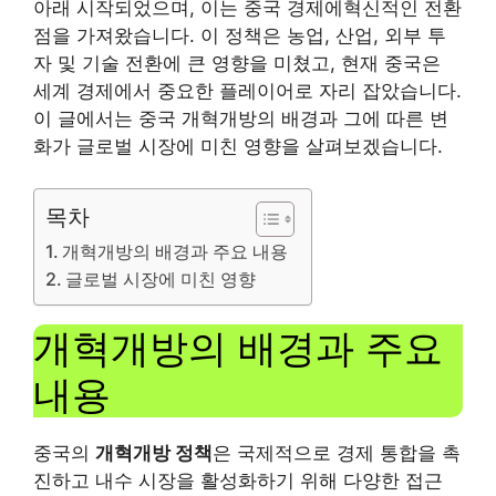
아래 시작되었으며, 이는 중국 경제에혁신적인 전환
점을 가져왔습니다. 이 정책은 농업, 산업, 외부 투
자 및 기술 전환에 큰 영향을 미쳤고, 현재 중국은
세계 경제에서 중요한 플레이어로 자리 잡았습니다.
이 글에서는 중국 개혁개방의 배경과 그에 따른 변
화가 글로벌 시장에 미친 영향을 살펴보겠습니다.
목차
개혁개방의 배경과 주요 내용
글로벌 시장에 미친 영향
개혁개방의 배경과 주요
내용
중국의
개혁개방 정책
은 국제적으로 경제 통합을 촉
진하고 내수 시장을 활성화하기 위해 다양한 접근