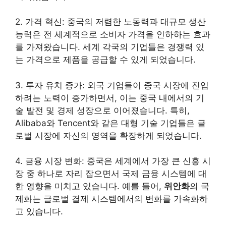
2. 가격 혁신: 중국의 저렴한 노동력과 대규모 생산
능력은 전 세계적으로 소비자 가격을 인하하는 효과
를 가져왔습니다. 세계 각국의 기업들은 경쟁력 있
는 가격으로 제품을 공급할 수 있게 되었습니다.
3. 투자 유치 증가: 외국 기업들이 중국 시장에 진입
하려는 노력이 증가하면서, 이는 중국 내에서의 기
술 발전 및 경제 성장으로 이어졌습니다. 특히,
Alibaba와 Tencent와 같은 대형 기술 기업들은 글
로벌 시장에 자신의 영역을 확장하게 되었습니다.
4. 금융 시장 변화: 중국은 세계에서 가장 큰 신흥 시
장 중 하나로 자리 잡으면서 국제 금융 시스템에 대
한 영향을 미치고 있습니다. 예를 들어,
위안화
의 국
제화는 글로벌 결제 시스템에서의 변화를 가속화하
고 있습니다.