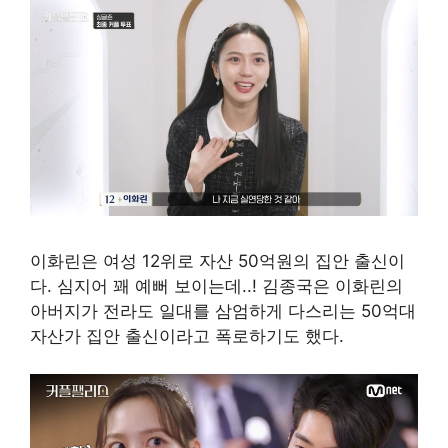
이화린은 여성 12위로 자산 50억원의 집안 출신이
다. 심지어 꽤 예뻐 보이는데..! 김종국은 이화린의
아버지가 전라도 일대를 삼엄하게 다스리는 50억대
자산가 집안 출신이라고 폭로하기도 했다.