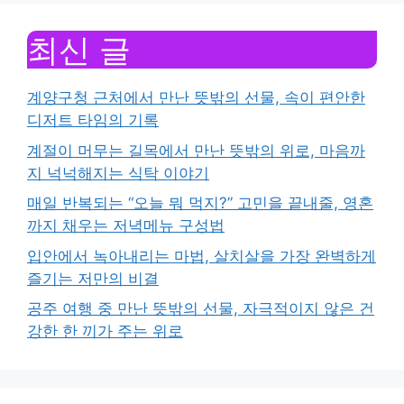
최신 글
계양구청 근처에서 만난 뜻밖의 선물, 속이 편안한
디저트 타임의 기록
계절이 머무는 길목에서 만난 뜻밖의 위로, 마음까
지 넉넉해지는 식탁 이야기
매일 반복되는 “오늘 뭐 먹지?” 고민을 끝내줄, 영혼
까지 채우는 저녁메뉴 구성법
입안에서 녹아내리는 마법, 살치살을 가장 완벽하게
즐기는 저만의 비결
공주 여행 중 만난 뜻밖의 선물, 자극적이지 않은 건
강한 한 끼가 주는 위로