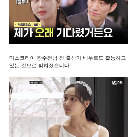
미스코리아 광주전남 진 출신이 배우로도 활동하고
있는 것으로 밝혀졌습니다!