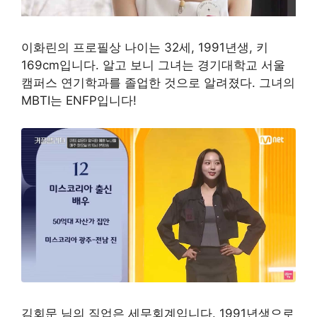
이화린의 프로필상 나이는 32세, 1991년생, 키
169cm입니다. 알고 보니 그녀는 경기대학교 서울
캠퍼스 연기학과를 졸업한 것으로 알려졌다. 그녀의
MBTI는 ENFP입니다!
김회문 님의 직업은 세무회계입니다. 1991년생으로