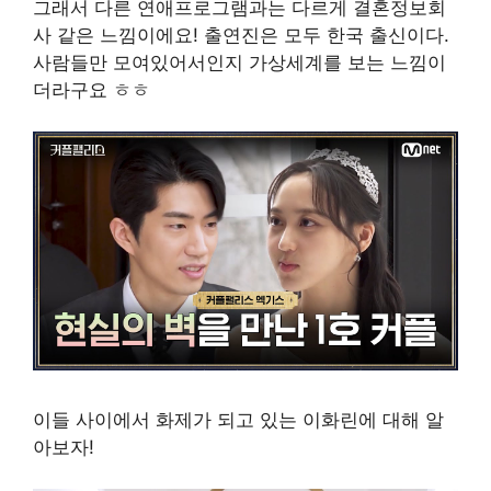
그래서 다른 연애프로그램과는 다르게 결혼정보회
사 같은 느낌이에요! 출연진은 모두 한국 출신이다.
사람들만 모여있어서인지 가상세계를 보는 느낌이
더라구요 ㅎㅎ
이들 사이에서 화제가 되고 있는 이화린에 대해 알
아보자!