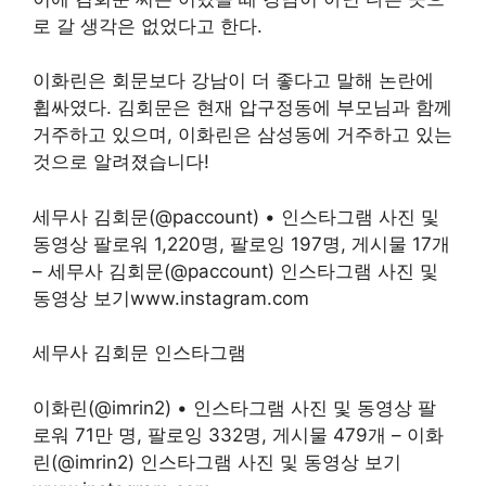
로 갈 생각은 없었다고 한다.
이화린은 회문보다 강남이 더 좋다고 말해 논란에
휩싸였다. 김회문은 현재 압구정동에 부모님과 함께
거주하고 있으며, 이화린은 삼성동에 거주하고 있는
것으로 알려졌습니다!
세무사 김회문(@paccount) • 인스타그램 사진 및
동영상 팔로워 1,220명, 팔로잉 197명, 게시물 17개
– 세무사 김회문(@paccount) 인스타그램 사진 및
동영상 보기www.instagram.com
세무사 김회문 인스타그램
이화린(@imrin2) • 인스타그램 사진 및 동영상 팔
로워 71만 명, 팔로잉 332명, 게시물 479개 – 이화
린(@imrin2) 인스타그램 사진 및 동영상 보기