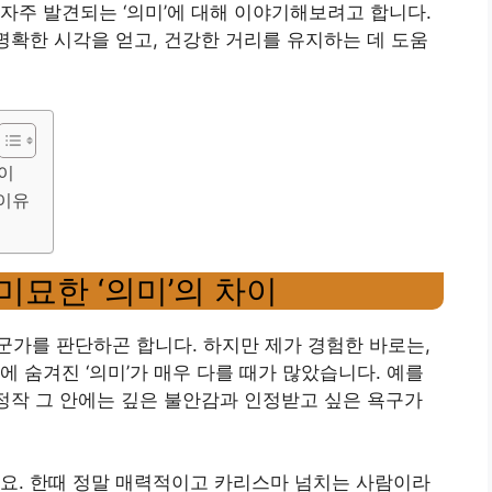
자주 발견되는 ‘의미’에 대해 이야기해보려고 합니다.
 명확한 시각을 얻고, 건강한 거리를 유지하는 데 도움
차이
 이유
미묘한 ‘의미’의 차이
가를 판단하곤 합니다. 하지만 제가 경험한 바로는,
 숨겨진 ‘의미’가 매우 다를 때가 많았습니다. 예를
 정작 그 안에는 깊은 불안감과 인정받고 싶은 욕구가
요. 한때 정말 매력적이고 카리스마 넘치는 사람이라