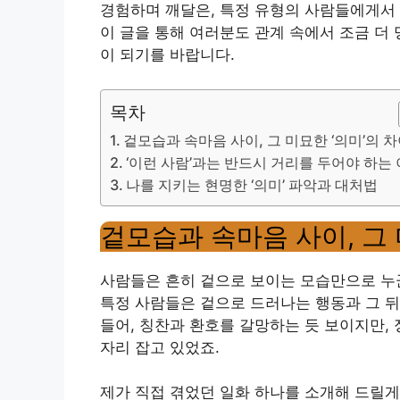
경험하며 깨달은, 특정 유형의 사람들에게서 
이 글을 통해 여러분도 관계 속에서 조금 더
이 되기를 바랍니다.
목차
겉모습과 속마음 사이, 그 미묘한 ‘의미’의 
‘이런 사람’과는 반드시 거리를 두어야 하는
나를 지키는 현명한 ‘의미’ 파악과 대처법
겉모습과 속마음 사이, 그 
사람들은 흔히 겉으로 보이는 모습만으로 누군
특정 사람들은 겉으로 드러나는 행동과 그 뒤에
들어, 칭찬과 환호를 갈망하는 듯 보이지만,
자리 잡고 있었죠.
제가 직접 겪었던 일화 하나를 소개해 드릴게