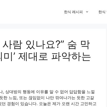
한식 레시피
한식
 사람 있나요?” 숨 막
‘의미’ 제대로 파악하는
, 상대방의 행동에 이유를 알 수 없어 답답함을 느낄
 듯한 느낌, 또는 끊임없이 나만 깎여나가는 듯한 고갈
잃었던 경험이 있습니다. 오늘은 제가 오랜 시간 고민하고