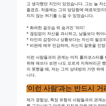
고 생각했던 지인이 있었습니다. 그는 늘 자
즐겼죠. 처음에는 그의 당당함에 매료되었지만
지지 않는 허기를 느낄 수 있었습니다.
* 화려한 겉모습 뒤 숨겨진 ‘의미’:
* 끊임없이 자신을 과시하고, 남들보다 뛰어
* 타인의 감정이나 상황보다는 자신의 필요
* 비판에 매우 민감하며, 자신의 잘못을 인
이런 사람들과의 관계는 마치 롤러코스터를 
위해 애쓰다 보면 나도 모르게 지쳐버리곤 했죠
지 못했을 때, 저는 그저 상대방의 가면 뒤
니다.
‘이런 사람’과는 반드시 
제가 경험상, 특정 유형의 사람들과의 관계
를 고갈시키고 마음을 지치게 만들 때가 많았습