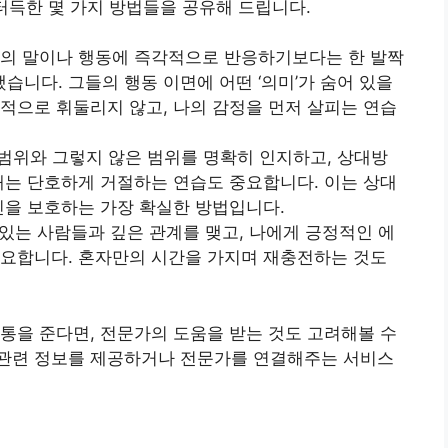
터득한 몇 가지 방법들을 공유해 드립니다.
대방의 말이나 행동에 즉각적으로 반응하기보다는 한 발짝
니다. 그들의 행동 이면에 어떤 ‘의미’가 숨어 있을
적으로 휘둘리지 않고, 나의 감정을 먼저 살피는 연습
는 범위와 그렇지 않은 범위를 명확히 인지하고, 상대방
때는 단호하게 거절하는 연습도 중요합니다. 이는 상대
신을 보호하는 가장 확실한 방법입니다.
수 있는 사람들과 깊은 관계를 맺고, 나에게 긍정적인 에
중요합니다. 혼자만의 시간을 가지며 재충전하는 것도
통을 준다면, 전문가의 도움을 받는 것도 고려해볼 수
관련 정보를 제공하거나 전문가를 연결해주는 서비스