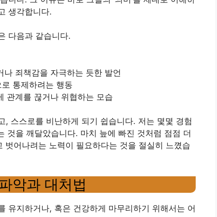
고 생각합니다.
은 다음과 같습니다.
거나 죄책감을 자극하는 듯한 발언
으로 통제하려는 행동
게 관계를 끊거나 위협하는 모습
, 스스로를 비난하게 되기 쉽습니다. 저는 몇몇 경험
는 것을 깨달았습니다. 마치 늪에 빠진 것처럼 점점 더
하고 벗어나려는 노력이 필요하다는 것을 절실히 느꼈습
 파악과 대처법
를 유지하거나, 혹은 건강하게 마무리하기 위해서는 어