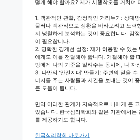
떻게 해야 할까요? 제가 시행착오를 거치며 
1. 객관적인 관찰, 감정적인 거리두기: 상
물러나 객관적으로 상황을 바라보려고 노력했습
지 냉철하게 분석하는 것이 중요합니다. 감정
이 필요합니다.
2. 명확한 경계선 설정: 제가 허용할 수 있
에게도 이를 전달해야 합니다. 거절해야 할 
방에게 나의 기준을 알려주는 동시에, 나 자
3. 나만의 ‘안전지대’ 만들기: 주변의 믿을 
너지를 주는 사람들과 시간을 보내는 것이 
큰 도움이 됩니다.
만약 이러한 관계가 지속적으로 나에게 큰 고
있습니다. 한국심리학회와 같은 기관에서는 
를 제공하기도 합니다.
한국심리학회 바로가기