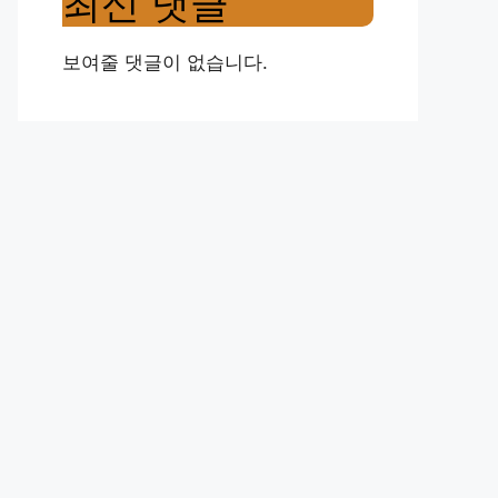
최신 댓글
보여줄 댓글이 없습니다.