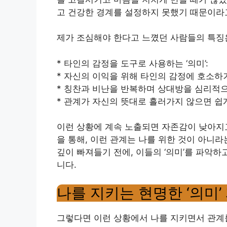
고 건강한 경계를 설정하지 못했기 때문이라
제가 조심해야 한다고 느꼈던 사람들의 특징
* 타인의 감정을 도구로 사용하는 ‘의미’:
* 자신의 이익을 위해 타인의 감정에 호소하
* 칭찬과 비난을 반복하며 상대방을 심리적
* 관계가 자신의 뜻대로 흘러가지 않으면 쉽
이런 상황에 계속 노출되면 자존감이 낮아지고
을 통해, 이런 관계는 나를 위한 것이 아니라
깊이 빠져들기 전에, 이들의 ‘의미’를 파악
니다.
나를 지키는 현명한 ‘의미’
그렇다면 이런 상황에서 나를 지키면서 관계