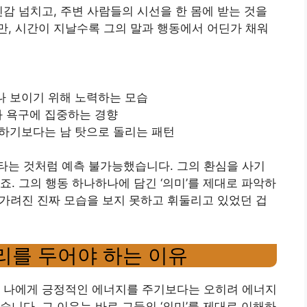
신감 넘치고, 주변 사람들의 시선을 한 몸에 받는 것을
, 시간이 지날수록 그의 말과 행동에서 어딘가 채워
나 보이기 위해 노력하는 모습
와 욕구에 집중하는 경향
정하기보다는 남 탓으로 돌리는 패턴
타는 것처럼 예측 불가능했습니다. 그의 환심을 사기
. 그의 행동 하나하나에 담긴 ‘의미’를 제대로 파악하
에 가려진 진짜 모습을 보지 못하고 휘둘리고 있었던 겁
거리를 두어야 하는 이유
는 나에게 긍정적인 에너지를 주기보다는 오히려 에너지
니다. 그 이유는 바로 그들의 ‘의미’를 제대로 이해하