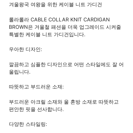
겨울왕국 여왕을 위한 케이블 니트 가디건
롤라롤라 CABLE COLLAR KNIT CARDIGAN
BROWN은 겨울철 패션을 더욱 업그레이드 시켜줄
특별한 케이블 니트 가디건입니다.
우아한 디자인:
깔끔하고 심플한 디자인으로 어떤 스타일에도 잘 어
울립니다.
따뜻하고 부드러운 소재:
부드러운 아크릴 소재와 울 혼방 소재로 따뜻하고
편안한 핏을 선사합니다.
다양한 스타일링: