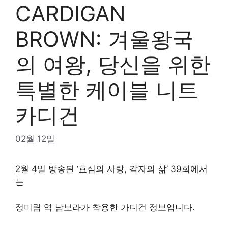
CARDIGAN
BROWN: 겨울왕국
의 여왕, 당신을 위한
특별한 케이블 니트
카디건
02월 12일
2월 4일 방송된 ‘효심의 사랑, 각자의 삶’ 39회에서
는
정미림 역 남보라가 착용한 가디건 정보입니다.