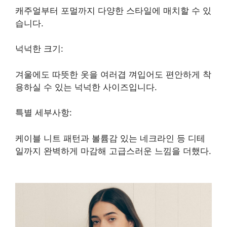
캐주얼부터 포멀까지 다양한 스타일에 매치할 수 있
습니다.
넉넉한 크기:
겨울에도 따뜻한 옷을 여러겹 껴입어도 편안하게 착
용하실 수 있는 넉넉한 사이즈입니다.
특별 세부사항:
케이블 니트 패턴과 볼륨감 있는 네크라인 등 디테
일까지 완벽하게 마감해 고급스러운 느낌을 더했다.