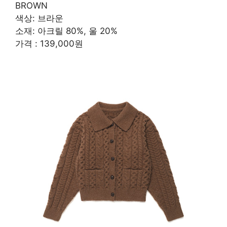
BROWN
색상: 브라운
소재: 아크릴 80%, 울 20%
가격 : 139,000원