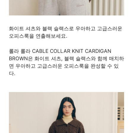
화이트 셔츠와 블랙 슬랙스로 우아하고 고급스러운
오피스룩을 연출해보세요.
롤라 롤라 CABLE COLLAR KNIT CARDIGAN
BROWN은 화이트 셔츠, 블랙 슬랙스와 함께 매치하
면 우아하고 고급스러운 오피스룩을 완성할 수 있
다.