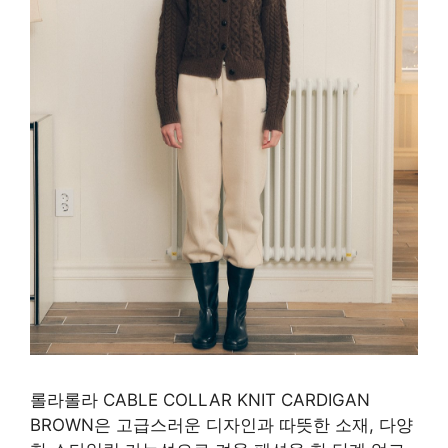
롤라롤라 CABLE COLLAR KNIT CARDIGAN
BROWN은 고급스러운 디자인과 따뜻한 소재, 다양