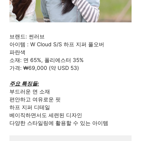
브랜드: 썬러브
아이템 : W Cloud S/S 하프 지퍼 풀오버
파란색
소재: 면 65%, 폴리에스터 35%
가격: ₩69,000 (약 USD 53)
주요 특징들:
부드러운 면 소재
편안하고 여유로운 핏
하프 지퍼 디테일
베이직하면서도 세련된 디자인
다양한 스타일링에 활용할 수 있는 아이템