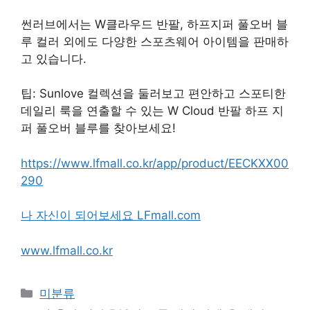
썬러브에서는 W클라우드 반팔, 하프지퍼 풀오버 ​​블
루 컬러 외에도 다양한 스포츠웨어 아이템을 판매하
고 있습니다.
팁: Sunlove 컬렉션을 둘러보고 편안하고 스포티한
데일리 룩을 연출할 수 있는 W Cloud 반팔 하프 지
퍼 풀오버 ​​블루를 찾아보세요!
https://www.lfmall.co.kr/app/product/EECKXX00
290
나 자신이 되어보세요 LFmall.com
www.lfmall.co.kr
Categories
미분류