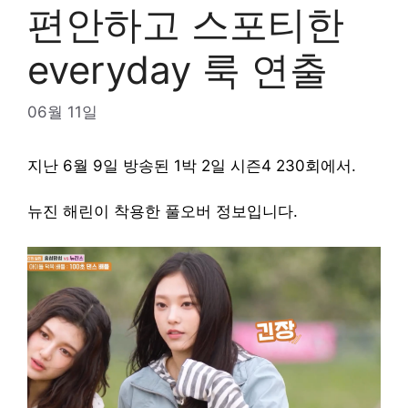
편안하고 스포티한
everyday 룩 연출
06월 11일
지난 6월 9일 방송된 1박 2일 시즌4 230회에서.
뉴진 해린이 착용한 풀오버 정보입니다.