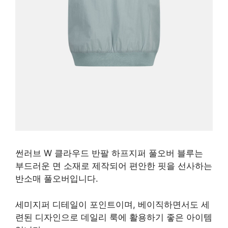
썬러브 W 클라우드 반팔 하프지퍼 풀오버 ​​블루는
부드러운 면 소재로 제작되어 편안한 핏을 선사하는
반소매 풀오버입니다.
세미지퍼 디테일이 포인트이며, 베이직하면서도 세
련된 디자인으로 데일리 룩에 활용하기 좋은 아이템