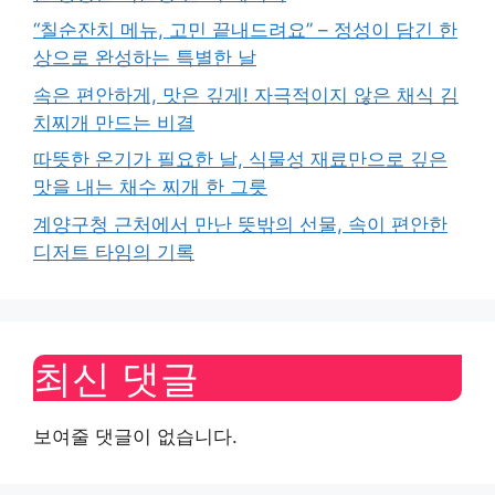
“칠순잔치 메뉴, 고민 끝내드려요” – 정성이 담긴 한
상으로 완성하는 특별한 날
속은 편안하게, 맛은 깊게! 자극적이지 않은 채식 김
치찌개 만드는 비결
따뜻한 온기가 필요한 날, 식물성 재료만으로 깊은
맛을 내는 채수 찌개 한 그릇
계양구청 근처에서 만난 뜻밖의 선물, 속이 편안한
디저트 타임의 기록
최신 댓글
보여줄 댓글이 없습니다.