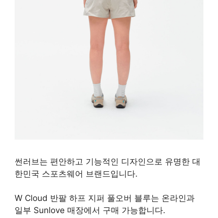
썬러브는 편안하고 기능적인 디자인으로 유명한 대
한민국 스포츠웨어 브랜드입니다.
W Cloud 반팔 하프 지퍼 풀오버 ​​블루는 온라인과
일부 Sunlove 매장에서 구매 가능합니다.