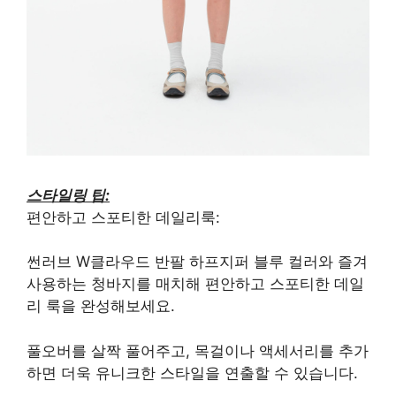
스타일링 팁:
편안하고 스포티한 데일리룩:
썬러브 W클라우드 반팔 하프지퍼 블루 컬러와 즐겨
사용하는 청바지를 매치해 편안하고 스포티한 데일
리 룩을 완성해보세요.
풀오버를 살짝 풀어주고, 목걸이나 액세서리를 추가
하면 더욱 유니크한 스타일을 연출할 수 있습니다.