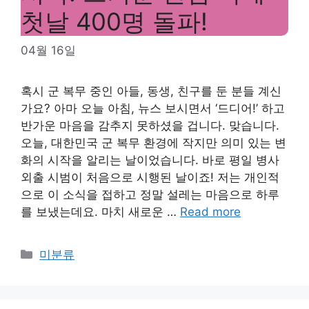
첫날 400명 돌파!
04월 16일
혹시 군 복무 중인 아들, 동생, 친구를 둔 분들 계신
가요? 아마 오늘 아침, 뉴스 보시면서 ‘드디어!’ 하고
반가운 마음을 감추지 못하셨을 겁니다. 맞습니다.
오늘, 대한민국 군 복무 환경에 작지만 의미 있는 변
화의 시작을 알리는 날이었습니다. 바로 평일 병사
외출 시범이 처음으로 시행된 날이죠! 저는 개인적
으로 이 소식을 접하고 정말 설레는 마음으로 하루
를 보냈는데요. 마치 새로운 …
Read more
Categories
미분류