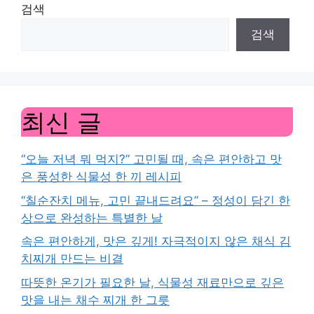
검색
검색
최신 글
“오늘 저녁 뭐 먹지?” 고민될 때, 속은 편안하고 맛
은 풍성한 식물성 한 끼 레시피
“칠순잔치 메뉴, 고민 끝내드려요” – 정성이 담긴 한
상으로 완성하는 특별한 날
속은 편안하게, 맛은 깊게! 자극적이지 않은 채식 김
치찌개 만드는 비결
따뜻한 온기가 필요한 날, 식물성 재료만으로 깊은
맛을 내는 채수 찌개 한 그릇