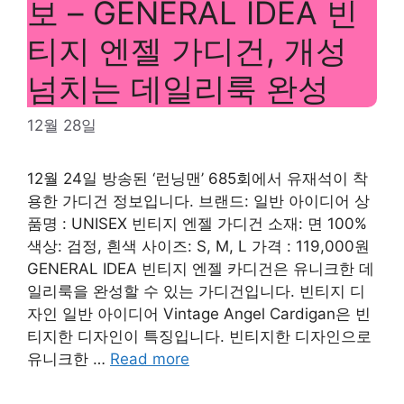
보 – GENERAL IDEA 빈
티지 엔젤 가디건, 개성
넘치는 데일리룩 완성
12월 28일
12월 24일 방송된 ‘런닝맨’ 685회에서 유재석이 착
용한 가디건 정보입니다. 브랜드: 일반 아이디어 상
품명 : UNISEX 빈티지 엔젤 가디건 소재: 면 100%
색상: 검정, 흰색 사이즈: S, M, L 가격 : 119,000원
GENERAL IDEA 빈티지 엔젤 카디건은 유니크한 데
일리룩을 완성할 수 있는 가디건입니다. 빈티지 디
자인 일반 아이디어 Vintage Angel Cardigan은 빈
티지한 디자인이 특징입니다. 빈티지한 디자인으로
유니크한 …
Read more